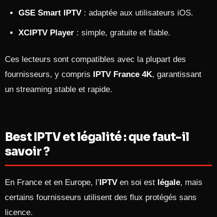
GSE Smart IPTV
: adaptée aux utilisateurs iOS.
XCIPTV Player
: simple, gratuite et fiable.
Ces lecteurs sont compatibles avec la plupart des
fournisseurs, y compris
IPTV France 4K
, garantissant
un streaming stable et rapide.
Best IPTV et légalité : que faut-il
savoir ?
En France et en Europe, l’
IPTV
en soi est
légale
, mais
certains fournisseurs utilisent des flux protégés sans
licence.