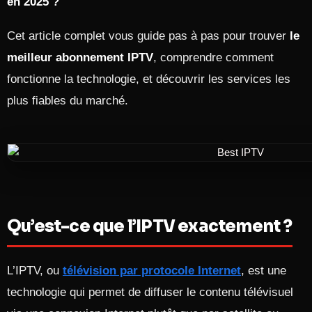
en 2025 ?
Cet article complet vous guide pas à pas pour trouver
le
meilleur abonnement IPTV
, comprendre comment
fonctionne la technologie, et découvrir les services les
plus fiables du marché.
Qu’est-ce que l’IPTV exactement ?
L’IPTV, ou
télévision par protocole Internet
, est une
technologie qui permet de diffuser le contenu télévisuel