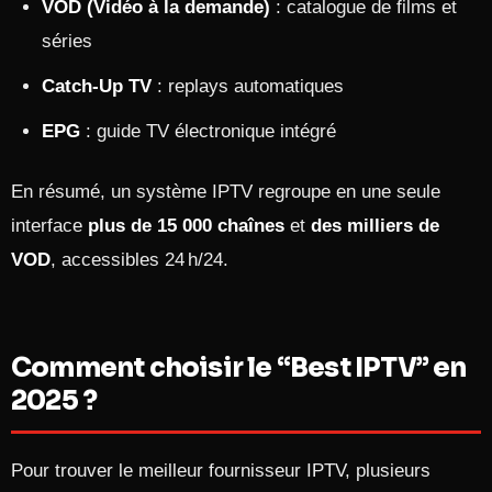
VOD (Vidéo à la demande)
: catalogue de films et
séries
Catch-Up TV
: replays automatiques
EPG
: guide TV électronique intégré
En résumé, un système IPTV regroupe en une seule
interface
plus de 15 000 chaînes
et
des milliers de
VOD
, accessibles 24 h/24.
Comment choisir le “Best IPTV” en
2025 ?
Pour trouver le meilleur fournisseur IPTV, plusieurs