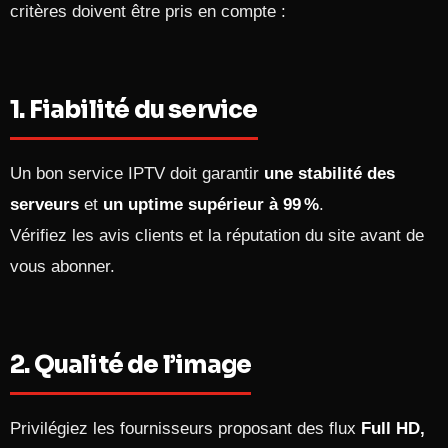
critères doivent être pris en compte :
1. Fiabilité du service
Un bon service IPTV doit garantir
une stabilité des
serveurs
et
un uptime supérieur à 99 %
.
Vérifiez les avis clients et la réputation du site avant de
vous abonner.
2. Qualité de l’image
Privilégiez les fournisseurs proposant des flux
Full HD,