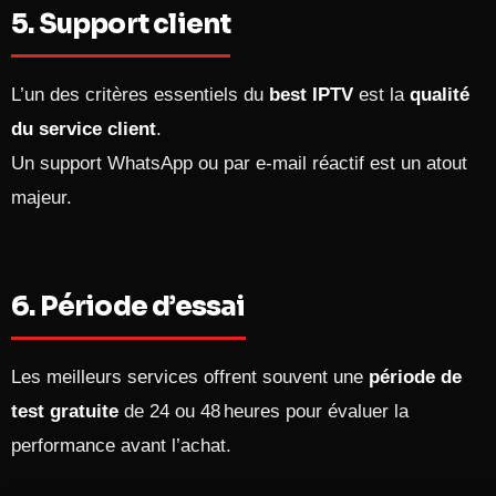
5. Support client
L’un des critères essentiels du
best IPTV
est la
qualité
du service client
.
Un support WhatsApp ou par e-mail réactif est un atout
majeur.
6. Période d’essai
Les meilleurs services offrent souvent une
période de
test gratuite
de 24 ou 48 heures pour évaluer la
performance avant l’achat.