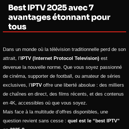
Best IPTV 2025 avec 7
avantages étonnant pour
tous
Dans un monde où la télévision traditionnelle perd de son
attrait, l’
IPTV (Internet Protocol Television)
est
devenue la nouvelle norme. Que vous soyez passionné
de cinéma, supporter de football, ou amateur de séries
exclusives, l’
IPTV
offre une liberté absolue : des milliers
de chaînes en direct, des films récents, et des contenus
en 4K, accessibles où que vous soyez.
Mais face à la multitude d’offres disponibles, une
question revient sans cesse :
quel est le “best IPTV”