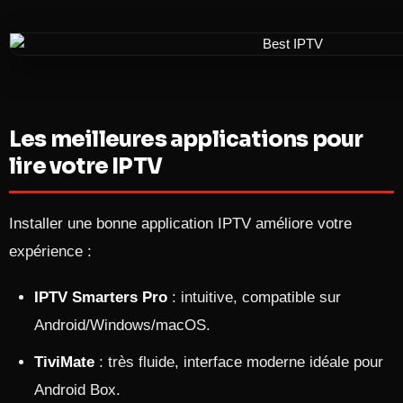
Les meilleures applications pour
lire votre IPTV
Installer une bonne application IPTV améliore votre
expérience :
IPTV Smarters Pro
: intuitive, compatible sur
Android/Windows/macOS.
TiviMate
: très fluide, interface moderne idéale pour
Android Box.