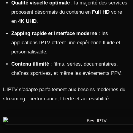
Qualité visuelle optimale
: la majorité des services
proposent désormais du contenu en
Full HD
voire
en
4K UHD
.
Zapping rapide et interface moderne
: les
applications IPTV offrent une expérience fluide et
personnalisable.
Contenu illimité
: films, séries, documentaires,
chaînes sportives, et même les événements PPV.
L’IPTV s’adapte parfaitement aux besoins modernes du
streaming : performance, liberté et accessibilité.