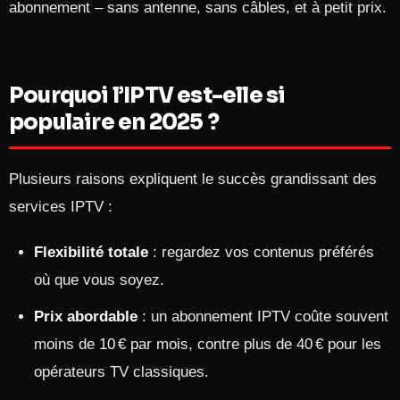
abonnement – sans antenne, sans câbles, et à petit prix.
Pourquoi l’IPTV est-elle si
populaire en 2025 ?
Plusieurs raisons expliquent le succès grandissant des
services IPTV :
Flexibilité totale
: regardez vos contenus préférés
où que vous soyez.
Prix abordable
: un abonnement IPTV coûte souvent
moins de 10 € par mois, contre plus de 40 € pour les
opérateurs TV classiques.