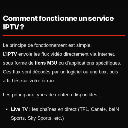
Comment fonctionne un service
IPTV ?
Le principe de fonctionnement est simple.
L’
IPTV
envoie les flux vidéo directement via Internet,
sous forme de
liens M3U
ou d’applications spécifiques.
Ces flux sont décodés par un logiciel ou une box, puis
affichés sur votre écran.
Les principaux types de contenu disponibles :
Live TV
: les chaînes en direct (TF1, Canal+, beIN
Sports, Sky Sports, etc.)