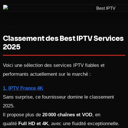
Classement des Best IPTV Services
2025
Voici une sélection des services IPTV fiables et
performants actuellement sur le marché :
1. IPTV France 4K
Sans surprise, ce fournisseur domine le classement
2025.
Il propose plus de
20 000 chaînes et VOD
, en
qualité
Full HD et 4K
, avec une fluidité exceptionnelle.