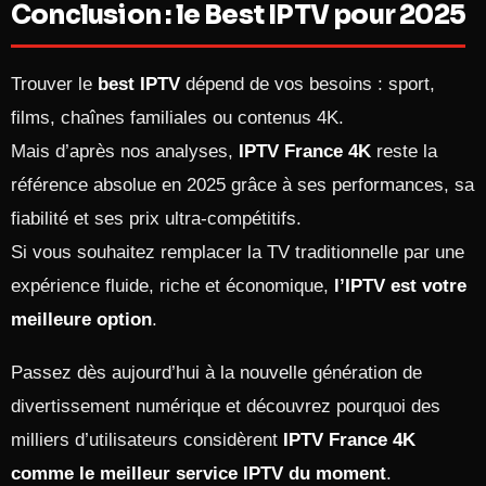
Conclusion : le Best IPTV pour 2025
Trouver le
best IPTV
dépend de vos besoins : sport,
films, chaînes familiales ou contenus 4K.
Mais d’après nos analyses,
IPTV France 4K
reste la
référence absolue en 2025 grâce à ses performances, sa
fiabilité et ses prix ultra-compétitifs.
Si vous souhaitez remplacer la TV traditionnelle par une
expérience fluide, riche et économique,
l’IPTV est votre
meilleure option
.
Passez dès aujourd’hui à la nouvelle génération de
divertissement numérique et découvrez pourquoi des
milliers d’utilisateurs considèrent
IPTV France 4K
comme le meilleur service IPTV du moment
.