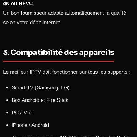
4K ou HEVC
.
Un bon fournisseur adapte automatiquement la qualité
selon votre débit Internet.
3. Compatibilité des appareils
Le meilleur IPTV doit fonctionner sur tous les supports :
Smart TV (Samsung, LG)
Box Android et Fire Stick
PC / Mac
iPhone / Android