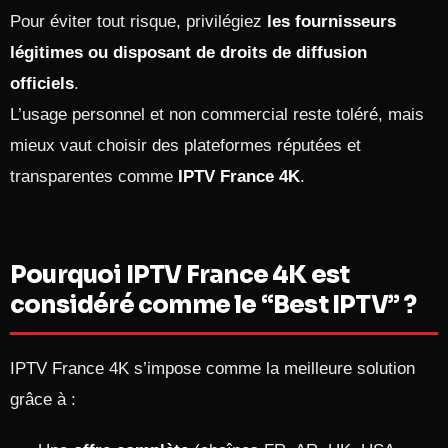
Pour éviter tout risque, privilégiez
les fournisseurs
légitimes ou disposant de droits de diffusion
officiels
.
L’usage personnel et non commercial reste toléré, mais
mieux vaut choisir des plateformes réputées et
transparentes comme
IPTV France 4K
.
Pourquoi IPTV France 4K est
considéré comme le “Best IPTV” ?
IPTV France 4K s’impose comme la meilleure solution
grâce à :