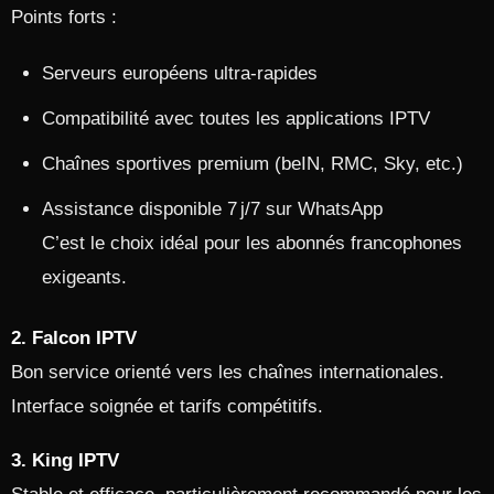
Points forts :
Serveurs européens ultra-rapides
Compatibilité avec toutes les applications IPTV
Chaînes sportives premium (beIN, RMC, Sky, etc.)
Assistance disponible 7 j/7 sur WhatsApp
C’est le choix idéal pour les abonnés francophones
exigeants.
2. Falcon IPTV
Bon service orienté vers les chaînes internationales.
Interface soignée et tarifs compétitifs.
3. King IPTV