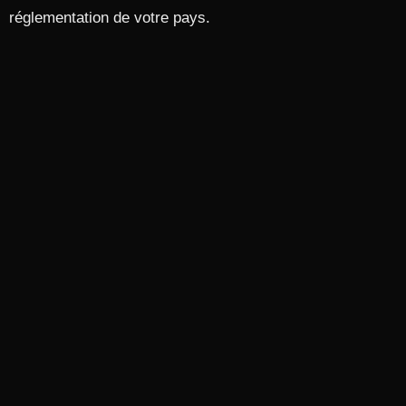
réglementation de votre pays.​