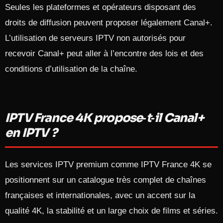
Seules les plateformes et opérateurs disposant des
droits de diffusion peuvent proposer légalement Canal+.
L’utilisation de serveurs IPTV non autorisés pour
recevoir Canal+ peut aller à l’encontre des lois et des
conditions d’utilisation de la chaîne.​
IPTV France 4K propose‑t‑il Canal+
en IPTV ?
Les services IPTV premium comme IPTV France 4K se
positionnent sur un catalogue très complet de chaînes
françaises et internationales, avec un accent sur la
qualité 4K, la stabilité et un large choix de films et séries.