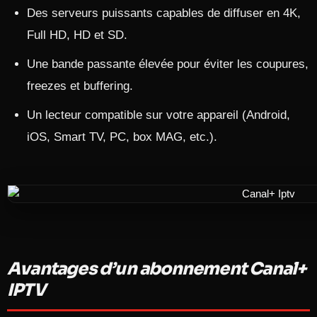
Des serveurs puissants capables de diffuser en 4K,
Full HD, HD et SD.
Une bande passante élevée pour éviter les coupures,
freezes et buffering.
Un lecteur compatible sur votre appareil (Android,
iOS, Smart TV, PC, box MAG, etc.).
Avantages d’un abonnement Canal+
IPTV