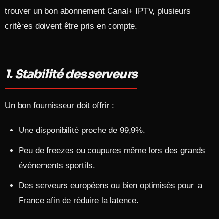
trouver un bon abonnement Canal+ IPTV, plusieurs
critères doivent être pris en compte.​
1. Stabilité des serveurs
Un bon fournisseur doit offrir :
Une disponibilité proche de 99,9%.
Peu de freezes ou coupures même lors des grands
événements sportifs.
Des serveurs européens ou bien optimisés pour la
France afin de réduire la latence.​