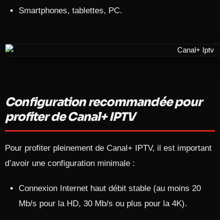
Smartphones, tablettes, PC.
Configuration recommandée pour
profiter de Canal+ IPTV
Pour profiter pleinement de Canal+ IPTV, il est important
d’avoir une configuration minimale :
Connexion Internet haut débit stable (au moins 20
Mb/s pour la HD, 30 Mb/s ou plus pour la 4K).