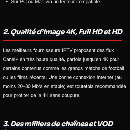
Sur PC ou Mac via un lecteur compatible.​
2. Qualité d’image 4K, Full HD et HD
Les meilleurs fournisseurs IPTV proposent des flux
Canal+ en très haute qualité, parfois jusqu’en 4K pour
certains contenus comme les grands matchs de football
ou les films récents. Une bonne connexion Internet (au
moins 20–30 Mb/s en stable) est toutefois recommandée
pour profiter de la 4K sans coupure.​
3. Des milliers de chaînes et VOD