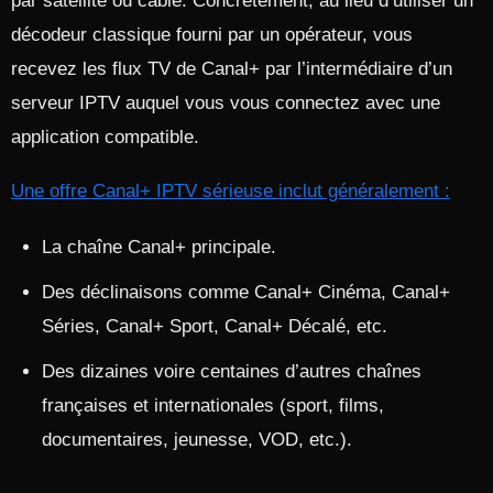
par satellite ou câble. Concrètement, au lieu d’utiliser un
décodeur classique fourni par un opérateur, vous
recevez les flux TV de Canal+ par l’intermédiaire d’un
serveur IPTV auquel vous vous connectez avec une
application compatible.​
Une offre Canal+ IPTV sérieuse inclut généralement :
La chaîne Canal+ principale.
Des déclinaisons comme Canal+ Cinéma, Canal+
Séries, Canal+ Sport, Canal+ Décalé, etc.
Des dizaines voire centaines d’autres chaînes
françaises et internationales (sport, films,
documentaires, jeunesse, VOD, etc.).​