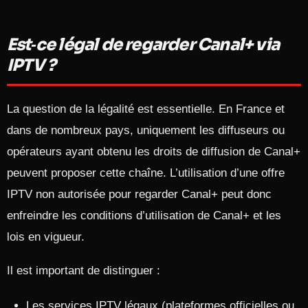
Est‑ce légal de regarder Canal+ via
IPTV ?
La question de la légalité est essentielle. En France et
dans de nombreux pays, uniquement les diffuseurs ou
opérateurs ayant obtenu les droits de diffusion de Canal+
peuvent proposer cette chaîne. L’utilisation d’une offre
IPTV non autorisée pour regarder Canal+ peut donc
enfreindre les conditions d’utilisation de Canal+ et les
lois en vigueur.​
Il est important de distinguer :
Les services IPTV légaux (plateformes officielles ou