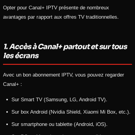
Opter pour Canal+ IPTV présente de nombreux
avantages par rapport aux offres TV traditionnelles.​
1. Accès à Canal+ partout et sur tous
les écrans
Avec un bon abonnement IPTV, vous pouvez regarder
Canal+ :
Sur Smart TV (Samsung, LG, Android TV).
Sur box Android (Nvidia Shield, Xiaomi Mi Box, etc.).
Sur smartphone ou tablette (Android, iOS).