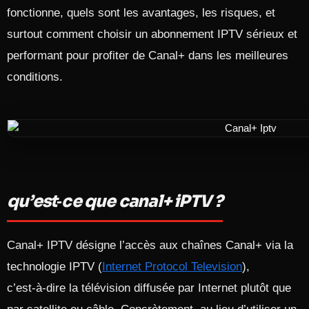
fonctionne, quels sont les avantages, les risques, et
surtout comment choisir un abonnement IPTV sérieux et
performant pour profiter de Canal+ dans les meilleures
conditions.
qu’est‑ce que canal+ iPTV ?
Canal+ IPTV désigne l’accès aux chaînes Canal+ via la
technologie IPTV (
Internet Protocol Television
),
c’est‑à‑dire la télévision diffusée par Internet plutôt que