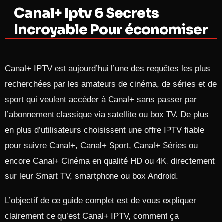
Canal+ Iptv 6 Secrets
Incroyable Pour économiser
Canal+ IPTV est aujourd’hui l’une des requêtes les plus
recherchées par les amateurs de cinéma, de séries et de
sport qui veulent accéder à Canal+ sans passer par
l’abonnement classique via satellite ou box TV. De plus
en plus d’utilisateurs choisissent une offre IPTV fiable
pour suivre Canal+, Canal+ Sport, Canal+ Séries ou
encore Canal+ Cinéma en qualité HD ou 4K, directement
sur leur Smart TV, smartphone ou box Android.​
L’objectif de ce guide complet est de vous expliquer
clairement ce qu’est Canal+ IPTV, comment ça