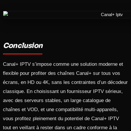
Conclusion
Canal+ IPTV s’impose comme une solution moderne et
flexible pour profiter des chaînes Canal+ sur tous vos
écrans, en HD ou 4K, sans les contraintes d’un décodeur
classique. En choisissant un fournisseur IPTV sérieux,
avec des serveurs stables, un large catalogue de
chaînes et VOD, et une compatibilité multi‑appareils,
vous profitez pleinement du potentiel de Canal+ IPTV
tout en veillant à rester dans un cadre conforme à la