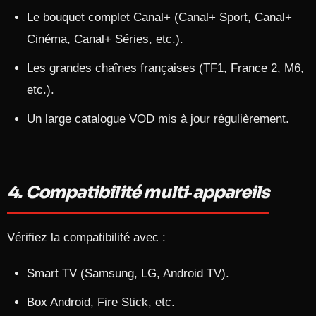
Le bouquet complet Canal+ (Canal+ Sport, Canal+
Cinéma, Canal+ Séries, etc.).
Les grandes chaînes françaises (TF1, France 2, M6,
etc.).
Un large catalogue VOD mis à jour régulièrement.​
4. Compatibilité multi‑appareils
Vérifiez la compatibilité avec :
Smart TV (Samsung, LG, Android TV).
Box Android, Fire Stick, etc.