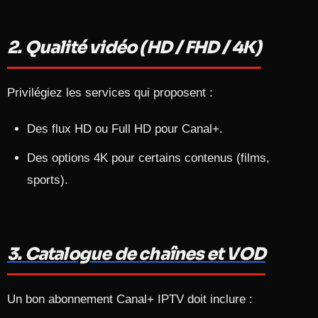
2. Qualité vidéo (HD / FHD / 4K)
Privilégiez les services qui proposent :
Des flux HD ou Full HD pour Canal+.
Des options 4K pour certains contenus (films,
sports).​
3. Catalogue de chaînes et VOD
Un bon abonnement Canal+ IPTV doit inclure :