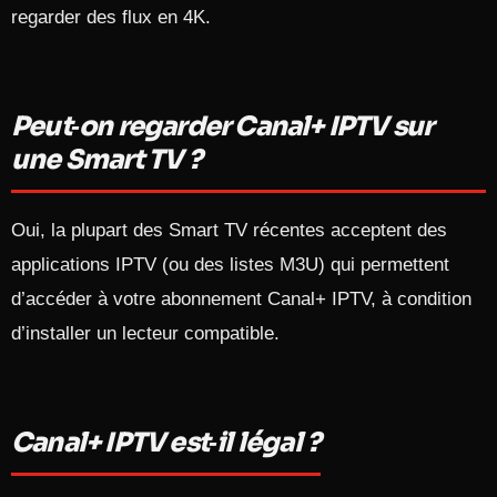
regarder des flux en 4K.​
Peut‑on regarder Canal+ IPTV sur
une Smart TV ?
Oui, la plupart des Smart TV récentes acceptent des
applications IPTV (ou des listes M3U) qui permettent
d’accéder à votre abonnement Canal+ IPTV, à condition
d’installer un lecteur compatible.​
Canal+ IPTV est‑il légal ?