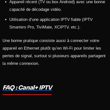
Appareil récent (TV ou box Android) avec une bonne
capacité de décodage vidéo.
Utilisation d’une application IPTV fiable (IPTV
Smarters Pro, TiviMate, XCIPTV, etc.).​
Une bonne pratique consiste aussi à connecter votre
appareil en Ethernet plutôt qu’en Wi‑Fi pour limiter les
pertes de signal, surtout si plusieurs appareils partagent
la même connexion.​
FAQ : Canal+ IPTV