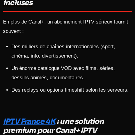
incluses
En plus de Canal+, un abonnement IPTV sérieux fournit
souvent :
Des milliers de chaînes internationales (sport,
cinéma, info, divertissement).
Un énorme catalogue VOD avec films, séries,
dessins animés, documentaires.​
Des replays ou options timeshift selon les serveurs.
IPTV France 4K
: une solution
premium pour Canal+ IPTV