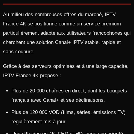
Au milieu des nombreuses offres du marché, IPTV
France 4K se positionne comme un service premium
particulièrement adapté aux utilisateurs francophones qui
cherchent une solution Canal+ IPTV stable, rapide et
sans coupure.​
Grâce à des serveurs optimisés et à une large capacité,
IPTV France 4K propose :
Plus de 20 000 chaînes en direct, dont les bouquets
français avec Canal+ et ses déclinaisons.
Plus de 120 000 VOD (films, séries, émissions TV)
régulièrement mis à jour.
Une diffusion en 4K, FHD et HD, avec une priorité