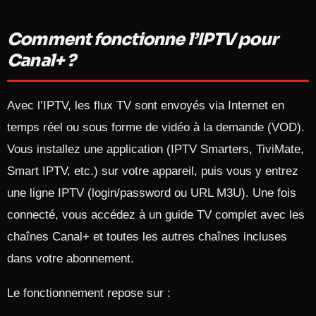
Comment fonctionne l’IPTV pour
Canal+ ?
Avec l’IPTV, les flux TV sont envoyés via Internet en
temps réel ou sous forme de vidéo à la demande (VOD).
Vous installez une application (IPTV Smarters, TiviMate,
Smart IPTV, etc.) sur votre appareil, puis vous y entrez
une ligne IPTV (login/password ou URL M3U). Une fois
connecté, vous accédez à un guide TV complet avec les
chaînes Canal+ et toutes les autres chaînes incluses
dans votre abonnement.​
Le fonctionnement repose sur :