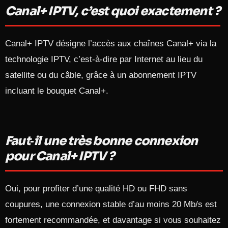
Canal+ IPTV, c’est quoi exactement ?
Canal+ IPTV désigne l’accès aux chaînes Canal+ via la
technologie IPTV, c’est‑à‑dire par Internet au lieu du
satellite ou du câble, grâce à un abonnement IPTV
incluant le bouquet Canal+.​
Faut‑il une très bonne connexion
pour Canal+ IPTV ?
Oui, pour profiter d’une qualité HD ou FHD sans
coupures, une connexion stable d’au moins 20 Mb/s est
fortement recommandée, et davantage si vous souhaitez