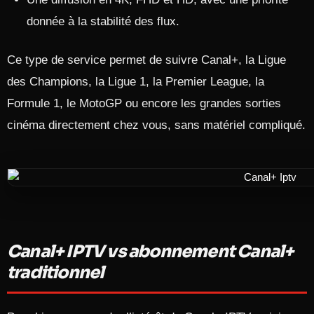
donnée à la stabilité des flux.​
Ce type de service permet de suivre Canal+, la Ligue
des Champions, la Ligue 1, la Premier League, la
Formule 1, le MotoGP ou encore les grandes sorties
cinéma directement chez vous, sans matériel compliqué.
Canal+ IPTV vs abonnement Canal+
traditionnel