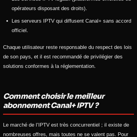
opérateurs disposant des droits).
Les serveurs IPTV qui diffusent Canal+ sans accord
officiel.
Chaque utilisateur reste responsable du respect des lois
de son pays, et il est recommandé de privilégier des
solutions conformes à la réglementation.​
Comment choisir le meilleur
abonnement Canal+ IPTV ?
Le marché de l’IPTV est très concurrentiel ; il existe de
nombreuses offres, mais toutes ne se valent pas. Pour