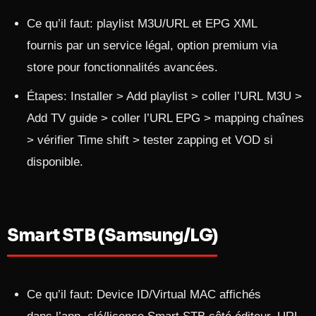
Ce qu’il faut: playlist M3U/URL et EPG XML
fournis par un service légal, option premium via
store pour fonctionnalités avancées.
Étapes: Installer > Add playlist > coller l’URL M3U >
Add TV guide > coller l’URL EPG > mapping chaînes
> vérifier Time shift > tester zapping et VOD si
disponible.
Smart STB (Samsung/LG)
Ce qu’il faut: Device ID/Virtual MAC affichés