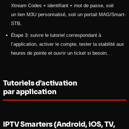
Xtream Codes + identifiant + mot de passe, soit
un lien M3U personnalisé, soit un portail MAG/Smart-
STB.
Étape 3: suivre le tutoriel correspondant à
l’application, activer le compte, tester la stabilité aux
heures de pointe et ouvrir un ticket si besoin.
Tutoriels d’activation
par application
IPTV Smarters (Android, iOS, TV,