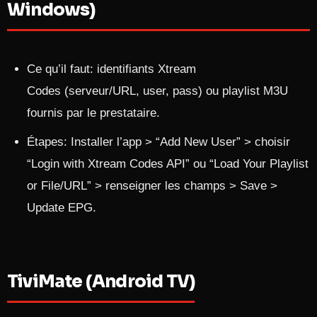
Windows)
Ce qu’il faut: identifiants Xtream
Codes (serveur/URL, user, pass) ou playlist M3U
fournis par le prestataire.
Étapes: Installer l’app > “Add New User” > choisir
“Login with Xtream Codes API” ou “Load Your Playlist
or File/URL” > renseigner les champs > Save >
Update EPG.
TiviMate (Android TV)