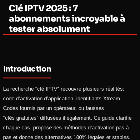
Clé IPTV 2025 : 7
abonnements incroyable à
tester absolument
Introduction
La recherche “clé IPTV” recouvre plusieurs réalités:
code d’activation d’application, identifiants Xtream
Codes fournis par un opérateur, ou fausses
“clés gratuites” diffusées illégalement. Ce guide clarifie
chaque cas, propose des méthodes d’activation pas à
pas et donne des alternatives 100% légales et stables.