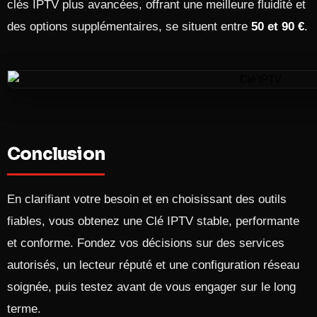
clés IPTV plus avancées, offrant une meilleure fluidité et
des options supplémentaires, se situent entre
50 et 90 €
.
Conclusion
En clarifiant votre besoin et en choisissant des outils
fiables, vous obtenez une Clé IPTV stable, performante
et conforme. Fondez vos décisions sur des services
autorisés, un lecteur réputé et une configuration réseau
soignée, puis testez avant de vous engager sur le long
terme.