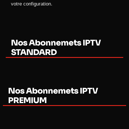
votre configuration.
Nos Abonnemets IPTV
STANDARD
Nos Abonnemets IPTV
PREMIUM