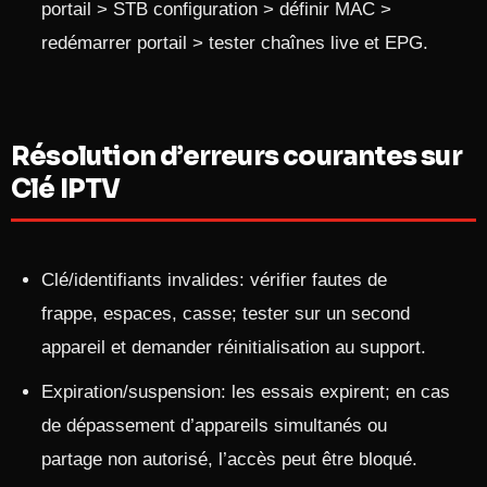
portail > STB configuration > définir MAC >
redémarrer portail > tester chaînes live et EPG.
Résolution d’erreurs courantes sur
Clé IPTV
Clé/identifiants invalides: vérifier fautes de
frappe, espaces, casse; tester sur un second
appareil et demander réinitialisation au support.
Expiration/suspension: les essais expirent; en cas
de dépassement d’appareils simultanés ou
partage non autorisé, l’accès peut être bloqué.