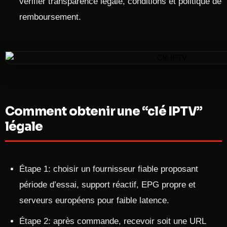
vérifier transparence légale, conditions et politique de
remboursement.
Comment obtenir une “clé IPTV”
légale
Étape 1: choisir un fournisseur fiable proposant
période d’essai, support réactif, EPG propre et
serveurs européens pour faible latence.
Étape 2: après commande, recevoir soit une URL