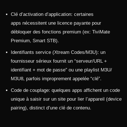
Clé d’activation d’application: certaines
apps nécessitent une licence payante pour
débloquer des fonctions premium (ex: TiviMate
Premium, Smart STB).
Identifiants service (Xtream Codes/M3U): un
fournisseur sérieux fournit un “serveur/URL +
identifiant + mot de passe” ou une playlist M3U/
M3U8, parfois improprement appelée “clé”.
Code de couplage: quelques apps affichent un code
unique à saisir sur un site pour lier l’appareil (device
pairing), distinct d’une clé de contenu.