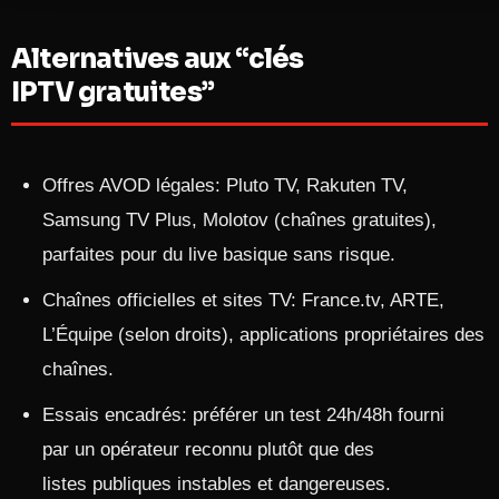
Alternatives aux “clés
IPTV gratuites”
Offres AVOD légales: Pluto TV, Rakuten TV,
Samsung TV Plus, Molotov (chaînes gratuites),
parfaites pour du live basique sans risque.
Chaînes officielles et sites TV: France.tv, ARTE,
L’Équipe (selon droits), applications propriétaires des
chaînes.
Essais encadrés: préférer un test 24h/48h fourni
par un opérateur reconnu plutôt que des
listes publiques instables et dangereuses.