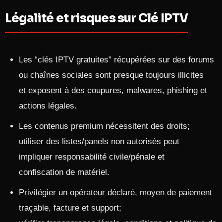
Légalité et risques sur Clé IPTV
Les “clés IPTV gratuites” récupérées sur des forums
ou chaînes sociales sont presque toujours illicites
et exposent à des coupures, malwares, phishing et
actions légales.
Les contenus premium nécessitent des droits;
utiliser des listes/panels non autorisés peut
impliquer responsabilité civile/pénale et
confiscation de matériel.
Privilégier un opérateur déclaré, moyen de paiement
traçable, facture et support;