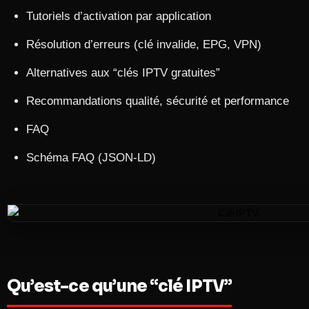
Tutoriels d’activation par application
Résolution d’erreurs (clé invalide, EPG, VPN)
Alternatives aux “clés IPTV gratuites”
Recommandations qualité, sécurité et performance
FAQ
Schéma FAQ (JSON-LD)
Qu’est-ce qu’une “clé IPTV”