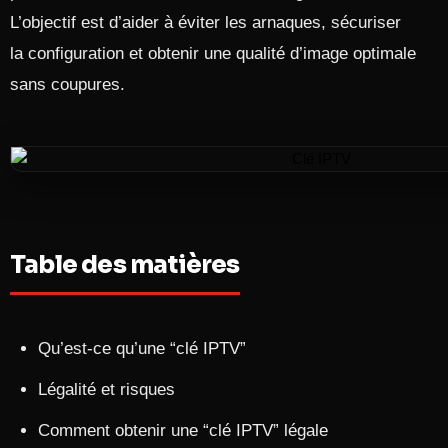
L’objectif est d’aider à éviter les arnaques, sécuriser
la configuration et obtenir une qualité d’image optimale
sans coupures.
Table des matières
Qu’est-ce qu’une “clé IPTV”
Légalité et risques
Comment obtenir une “clé IPTV” légale