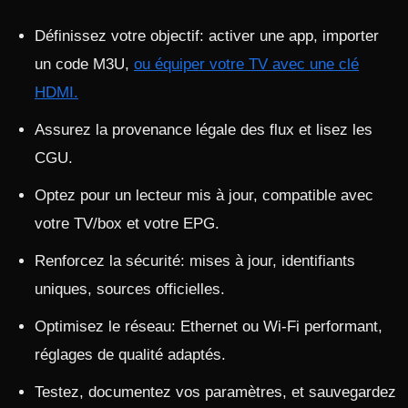
Définissez votre objectif: activer une app, importer
un code M3U,
ou équiper votre TV avec une clé
HDMI.
Assurez la provenance légale des flux et lisez les
CGU.
Optez pour un lecteur mis à jour, compatible avec
votre TV/box et votre EPG.
Renforcez la sécurité: mises à jour, identifiants
uniques, sources officielles.
Optimisez le réseau: Ethernet ou Wi‑Fi performant,
réglages de qualité adaptés.
Testez, documentez vos paramètres, et sauvegardez