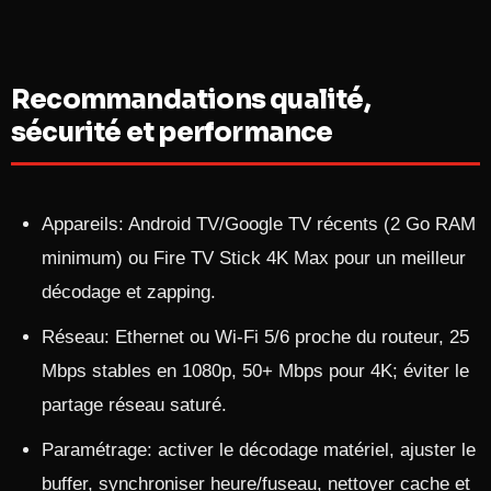
Recommandations qualité,
sécurité et performance
Appareils: Android TV/Google TV récents (2 Go RAM
minimum) ou Fire TV Stick 4K Max pour un meilleur
décodage et zapping.
Réseau: Ethernet ou Wi‑Fi 5/6 proche du routeur, 25
Mbps stables en 1080p, 50+ Mbps pour 4K; éviter le
partage réseau saturé.
Paramétrage: activer le décodage matériel, ajuster le
buffer, synchroniser heure/fuseau, nettoyer cache et