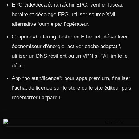
EPG vide/décalé: rafraîchir EPG, vérifier fuseau
horaire et décalage EPG, utiliser source XML
alternative fournie par l’opérateur.
Coupures/buffering: tester en Ethernet, désactiver
économiseur d’énergie, activer cache adaptatif,
utiliser un DNS résilient ou un VPN si FAI limite le
débit.
App “no auth/licence”: pour apps premium, finaliser
l’achat de licence sur le store ou le site éditeur puis
redémarrer l’appareil.