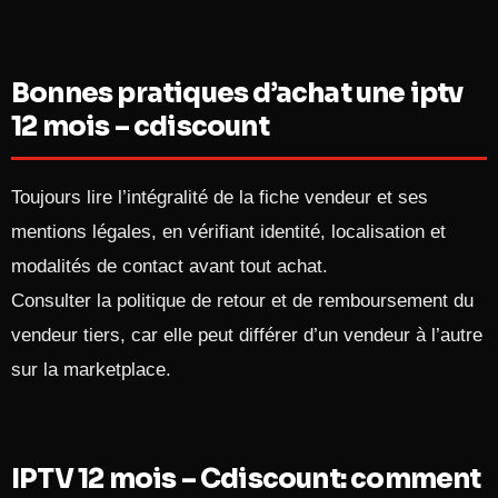
Bonnes pratiques d’achat une iptv
12 mois – cdiscount
Toujours lire l’intégralité de la fiche vendeur et ses
mentions légales, en vérifiant identité, localisation et
modalités de contact avant tout achat.
Consulter la politique de retour et de remboursement du
vendeur tiers, car elle peut différer d’un vendeur à l’autre
sur la marketplace.
IPTV 12 mois – Cdiscount: comment