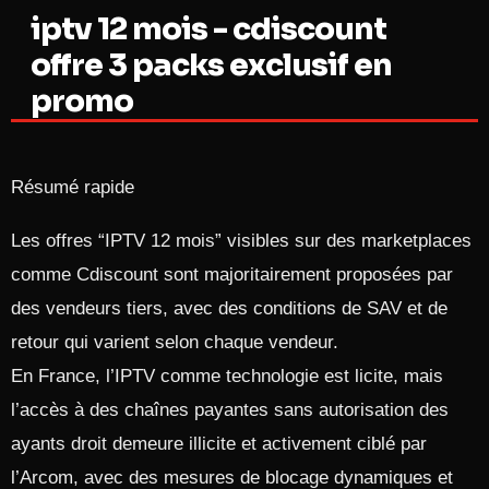
iptv 12 mois - cdiscount
offre 3 packs exclusif en
promo
Résumé rapide
Les offres “IPTV 12 mois” visibles sur des marketplaces
comme Cdiscount sont majoritairement proposées par
des vendeurs tiers, avec des conditions de SAV et de
retour qui varient selon chaque vendeur.
En France, l’IPTV comme technologie est licite, mais
l’accès à des chaînes payantes sans autorisation des
ayants droit demeure illicite et activement ciblé par
l’Arcom, avec des mesures de blocage dynamiques et