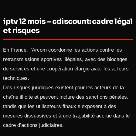
iptv 12 mois – cdiscount: cadre légal
et risques
En France, l’Arcom coordonne les actions contre les
retransmissions sportives illégales, avec des blocages
de services et une coopération élargie avec les acteurs
techniques.
Des risques juridiques existent pour les acteurs de la
chaîne illicite et peuvent inclure des sanctions pénales,
tandis que les utilisateurs finaux s’exposent à des
mesures dissuasives et à une traçabilité accrue dans le
cadre d’actions judiciaires.