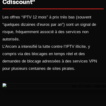
Cdiscount”
Les offres “IPTV 12 mois” à prix très bas (souvent
“quelques dizaines d’euros par an”) sont un signal de
risque, fréquemment associé à des services non
autorisés.
L’Arcom a intensifié la lutte contre l’IPTV illicite, y
compris via des blocages en temps réel et des
demandes de blocage adressées à des services VPN
pour plusieurs centaines de sites pirates.