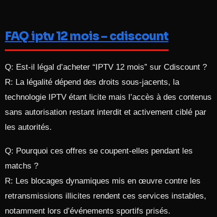
FAQ iptv 12 mois – cdiscount
Q: Est‑il légal d’acheter “IPTV 12 mois” sur Cdiscount ?
R: La légalité dépend des droits sous‑jacents, la
technologie IPTV étant licite mais l’accès à des contenus
sans autorisation restant interdit et activement ciblé par
les autorités.
Q: Pourquoi ces offres se coupent‑elles pendant les
matchs ?
R: Les blocages dynamiques mis en œuvre contre les
retransmissions illicites rendent ces services instables,
notamment lors d’événements sportifs prisés.