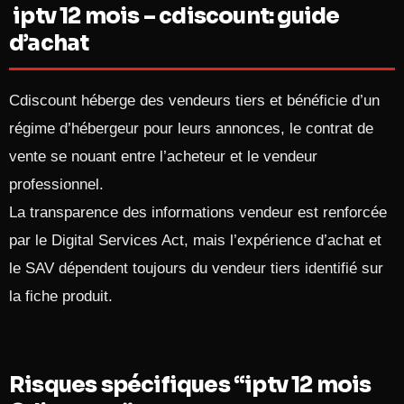
iptv 12 mois – cdiscount: guide
d’achat
Cdiscount héberge des vendeurs tiers et bénéficie d’un
régime d’hébergeur pour leurs annonces, le contrat de
vente se nouant entre l’acheteur et le vendeur
professionnel.
La transparence des informations vendeur est renforcée
par le Digital Services Act, mais l’expérience d’achat et
le SAV dépendent toujours du vendeur tiers identifié sur
la fiche produit.
Risques spécifiques “iptv 12 mois