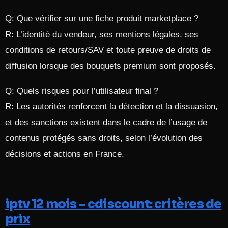
Q: Que vérifier sur une fiche produit marketplace ?
R: L’identité du vendeur, ses mentions légales, ses
conditions de retours/SAV et toute preuve de droits de
diffusion lorsque des bouquets premium sont proposés.
Q: Quels risques pour l’utilisateur final ?
R: Les autorités renforcent la détection et la dissuasion,
et des sanctions existent dans le cadre de l’usage de
contenus protégés sans droits, selon l’évolution des
décisions et actions en France.
iptv 12 mois – cdiscount: critères de
prix