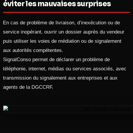
éviter les mauvaises surprises
En cas de problème de livraison, d’inexécution ou de
service inopérant, ouvrir un dossier auprès du vendeur
puis utiliser les voies de médiation ou de signalement
aux autorités compétentes.
SignalConso permet de déclarer un problème de
téléphonie, internet, médias ou services associés, avec
transmission du signalement aux entreprises et aux
agents de la DGCCRF.