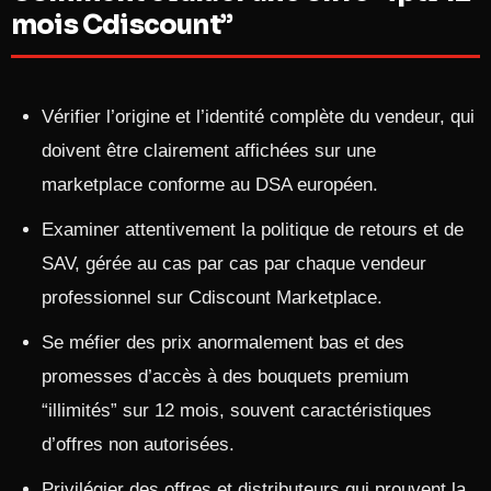
mois Cdiscount”
Vérifier l’origine et l’identité complète du vendeur, qui
doivent être clairement affichées sur une
marketplace conforme au DSA européen.
Examiner attentivement la politique de retours et de
SAV, gérée au cas par cas par chaque vendeur
professionnel sur Cdiscount Marketplace.
Se méfier des prix anormalement bas et des
promesses d’accès à des bouquets premium
“illimités” sur 12 mois, souvent caractéristiques
d’offres non autorisées.
Privilégier des offres et distributeurs qui prouvent la