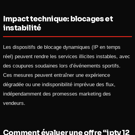
Impact technique: blocages et
instabilité
Les dispositifs de blocage dynamiques (IP en temps
réel) peuvent rendre les services illicites instables, avec
des coupures soudaines lors d’événements sportifs.
Ces mesures peuvent entraîner une expérience
dégradée ou une indisponibilité imprévue des flux,
indépendamment des promesses marketing des
vendeurs.
Comment évaluer une offre “iptv 12