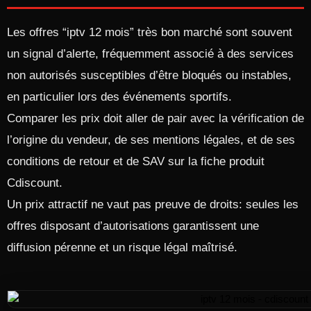
Les offres “iptv 12 mois” très bon marché sont souvent
un signal d’alerte, fréquemment associé à des services
non autorisés susceptibles d’être bloqués ou instables,
en particulier lors des événements sportifs.
Comparer les prix doit aller de pair avec la vérification de
l’origine du vendeur, de ses mentions légales, et de ses
conditions de retour et de SAV sur la fiche produit
Cdiscount.
Un prix attractif ne vaut pas preuve de droits: seules les
offres disposant d’autorisations garantissent une
diffusion pérenne et un risque légal maîtrisé.