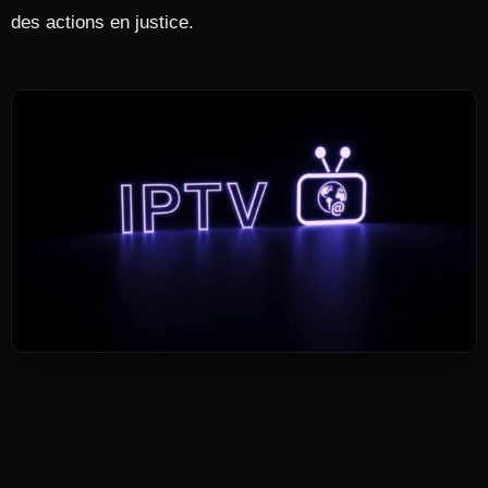
des actions en justice.