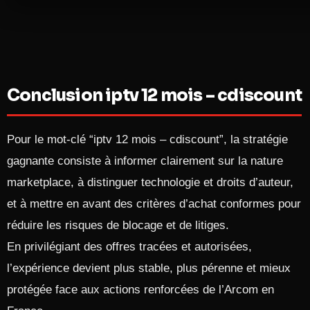
Conclusion iptv 12 mois – cdiscount
Pour le mot‑clé “iptv 12 mois – cdiscount”, la stratégie
gagnante consiste à informer clairement sur la nature
marketplace, à distinguer technologie et droits d’auteur,
et à mettre en avant des critères d’achat conformes pour
réduire les risques de blocage et de litiges.
En privilégiant des offres tracées et autorisées,
l’expérience devient plus stable, plus pérenne et mieux
protégée face aux actions renforcées de l’Arcom en