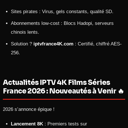
Sites pirates : Virus, gels constants, qualité SD.
Abonnements low-cost : Blocs Hadopi, serveurs
chinois lents.
Solution ?
iptvfrance4K.com
: Certifié, chiffré AES-
256.
Actualités IPTV 4K Films Séries
France 2026 : Nouveautés à Venir 🔥
2026 s’annonce épique !
Lancement 8K
: Premiers tests sur