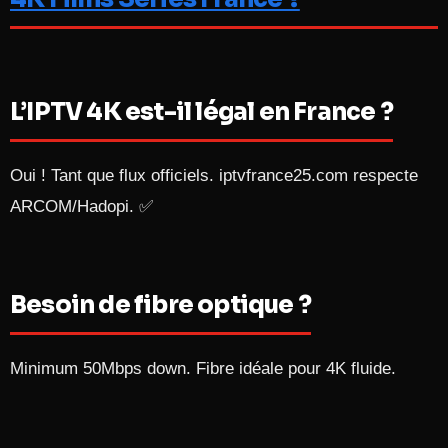
L’IPTV 4K est-il légal en France ?
Oui ! Tant que flux officiels. iptvfrance25.com respecte
ARCOM/Hadopi. ✅
Besoin de fibre optique ?
Minimum 50Mbps down. Fibre idéale pour 4K fluide.