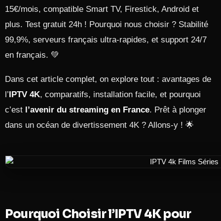
15€/mois, compatible Smart TV, Firestick, Android et
plus. Test gratuit 24h ! Pourquoi nous choisir ? Stabilité
99,9%, serveurs français ultra-rapides, et support 24/7
en français. 💚
Dans cet article complet, on explore tout : avantages de
l’
IPTV 4K
, comparatifs, installation facile, et pourquoi
c’est
l’avenir du streaming en France
. Prêt à plonger
dans un océan de divertissement 4K ? Allons-y ! 🌟
Pourquoi Choisir l’IPTV 4K pour