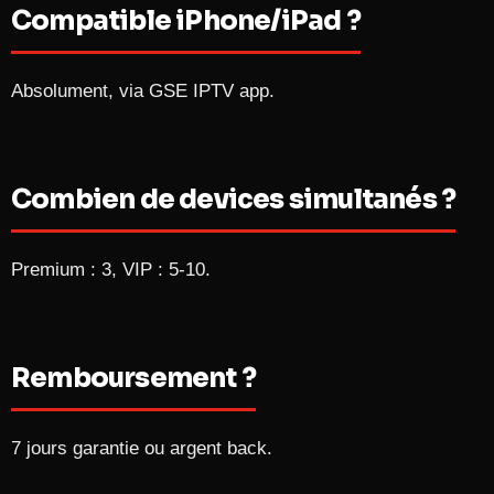
Compatible iPhone/iPad ?
Absolument, via GSE IPTV app.
Combien de devices simultanés ?
Premium : 3, VIP : 5-10.
Remboursement ?
7 jours garantie ou argent back.