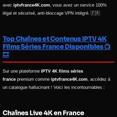
avec
iptvfrance4K.com
, vous avez un service 100%
légal et sécurisé, anti-bloccage VPN intégré. 🇫🇷
Top Chaînes et Contenus IPTV 4K
Films Séries France Disponibles 📺
🎞️
Sur une plateforme
IPTV 4K films séries
france
premium comme
iptvfrance4K.com
, accédez à
un catalogue hallucinant ! Voici les incontournables :
Chaînes Live 4K en France