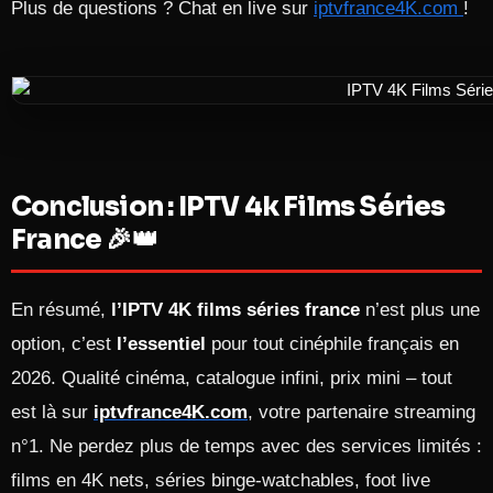
Plus de questions ? Chat en live sur
iptvfrance4K.com
!
Conclusion : IPTV 4k Films Séries
France 🎉👑
En résumé,
l’IPTV 4K films séries france
n’est plus une
option, c’est
l’essentiel
pour tout cinéphile français en
2026. Qualité cinéma, catalogue infini, prix mini – tout
est là sur
iptvfrance4K.com
, votre partenaire streaming
n°1. Ne perdez plus de temps avec des services limités :
films en 4K nets, séries binge-watchables, foot live