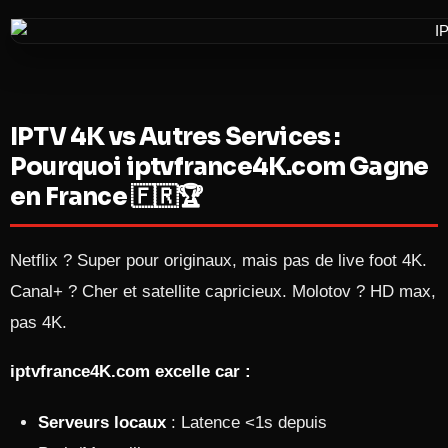
IPTV 4K vs Autres Services :
Pourquoi iptvfrance4K.com Gagne
en France 🇫🇷🏆
Netflix ? Super pour originaux, mais pas de live foot 4K.
Canal+ ? Cher et satellite capricieux. Molotov ? HD max,
pas 4K.
iptvfrance4K.com excelle car :
Serveurs locaux
: Latence <1s depuis