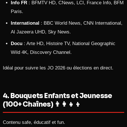
Info FR
: BFMTV HD, CNews, LCI, France Info, BFM
Paris.
International
: BBC World News, CNN International,
Al Jazeera UHD, Sky News.
Docu
: Arte HD, Histoire TV, National Geographic
Wild 4K, Discovery Channel.
Idéal pour suivre les JO 2026 ou élections en direct.
4. Bouquets Enfants et Jeunesse
(100+ Chaînes) 👨‍👩‍👧‍👦
Contenu safe, éducatif et fun.