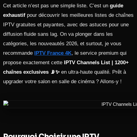
Cet article n’est pas une simple liste. C’est un
guide
exhaustif
pour découvrir les meilleures listes de chaînes
IPTV gratuites et payantes, avec des astuces pour une
diffusion fluide sans lag. On va plonger dans les
catégories, les nouveautés 2026, et surtout, je vous
recommande
IPTV France 4K
, le service premium qui
propose exactement cette
IPTV Channels List | 1200+
chaînes exclusives 📡✨
en ultra-haute qualité. Prêt à
upgrader votre salon en salle de cinéma ? Allons-y !
Pourquoi Choisir une IPTV