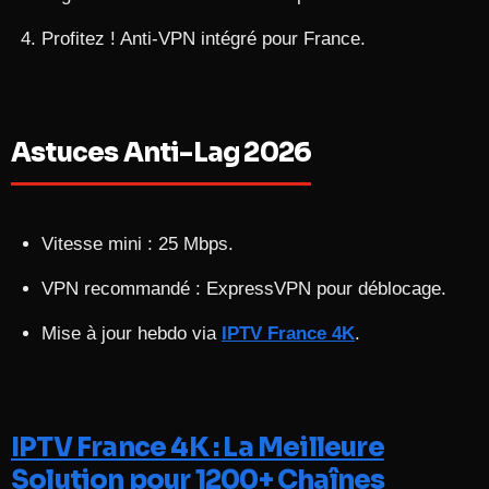
Profitez ! Anti-VPN intégré pour France.
Astuces Anti-Lag 2026
Vitesse mini : 25 Mbps.
VPN recommandé : ExpressVPN pour déblocage.
Mise à jour hebdo via
IPTV France 4K
.
IPTV France 4K : La Meilleure
Solution pour 1200+ Chaînes