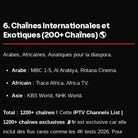
6. Chaînes Internationales et
Exotiques (200+ Chaînes) 🌎
Arabes, Africaines, Asiatiques pour la diaspora.
Arabe
: MBC 1-5, Al Arabiya, Rotana Cinema.
Africain
: Trace Africa, Africa TV.
Asie
: KBS World, NHK World.
Total : 1200+ chaînes !
Cette
IPTV Channels List |
1200+ chaînes exclusives 📡✨
est exclusive car elle
inclut des flux rares comme les 4K tests 2026. Pour