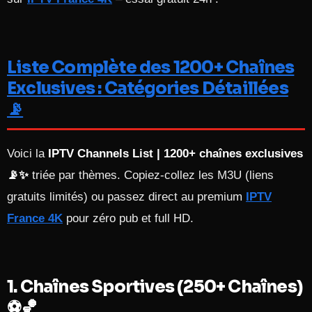
Liste Complète des 1200+ Chaînes
Exclusives : Catégories Détaillées
📡
Voici la
IPTV Channels List | 1200+ chaînes exclusives
📡✨
triée par thèmes. Copiez-collez les M3U (liens
gratuits limités) ou passez direct au premium
IPTV
France 4K
pour zéro pub et full HD.
1. Chaînes Sportives (250+ Chaînes)
⚽🏀