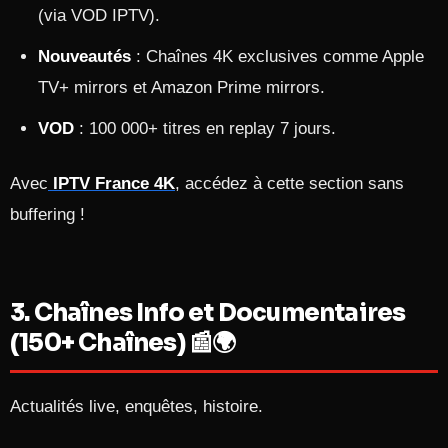
(via VOD IPTV).
Nouveautés
: Chaînes 4K exclusives comme Apple
TV+ mirrors et Amazon Prime mirrors.
VOD
: 100 000+ titres en replay 7 jours.
Avec
IPTV France 4K
, accédez à cette section sans
buffering !
3. Chaînes Info et Documentaires
(150+ Chaînes) 📰🌍
Actualités live, enquêtes, histoire.