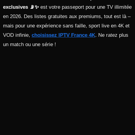
exclusives 📡✨
est votre passeport pour une TV illimitée
en 2026. Des listes gratuites aux premiums, tout est là –
mais pour une expérience sans faille, sport live en 4K et
VOD infinie,
choisissez IPTV France 4K
. Ne ratez plus
un match ou une série !