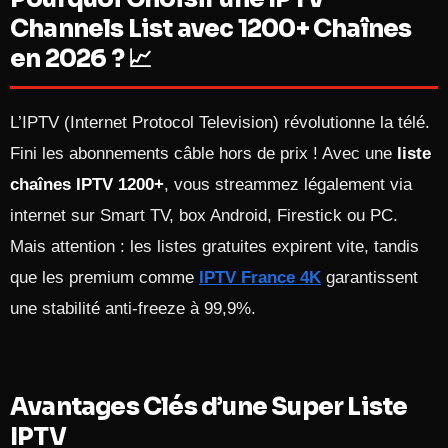
Channels List avec 1200+ Chaînes
en 2026 ? 📈
L’IPTV (Internet Protocol Television) révolutionne la télé.
Fini les abonnements câble hors de prix ! Avec une
liste
chaînes IPTV 1200+
, vous streammez légalement via
internet sur Smart TV, box Android, Firestick ou PC.
Mais attention : les listes gratuites expirent vite, tandis
que les premium comme
IPTV France 4K
garantissent
une stabilité anti-freeze à 99,9%.
Avantages Clés d’une Super Liste
IPTV