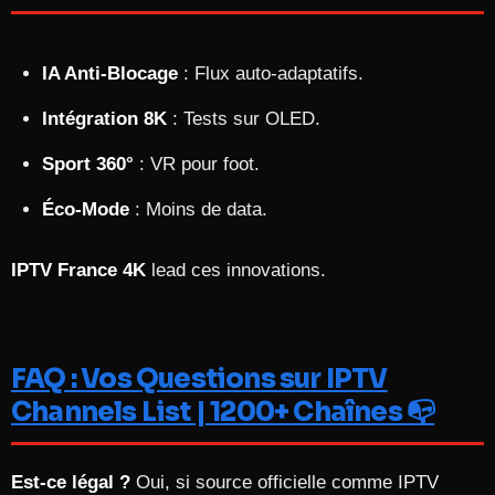
IA Anti-Blocage
: Flux auto-adaptatifs.
Intégration 8K
: Tests sur OLED.
Sport 360°
: VR pour foot.
Éco-Mode
: Moins de data.
IPTV France 4K
lead ces innovations.
FAQ : Vos Questions sur IPTV
Channels List | 1200+ Chaînes 📭
Est-ce légal ?
Oui, si source officielle comme IPTV