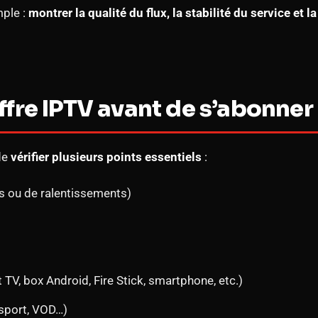
mple :
montrer la qualité du flux, la stabilité du service et 
ffre IPTV avant de s’abonner
de
vérifier plusieurs points essentiels
:
 ou de ralentissements)
 TV, box Android, Fire Stick, smartphone, etc.)
 sport, VOD…)