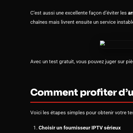
C’est aussi une excellente façon d’éviter les
a
chaînes mais livrent ensuite un service instabl
Avec un test gratuit, vous pouvez juger sur p
Comment profiter d’un
Voici les étapes simples pour obtenir votre tes
Choisir un fournisseur IPTV sérieux