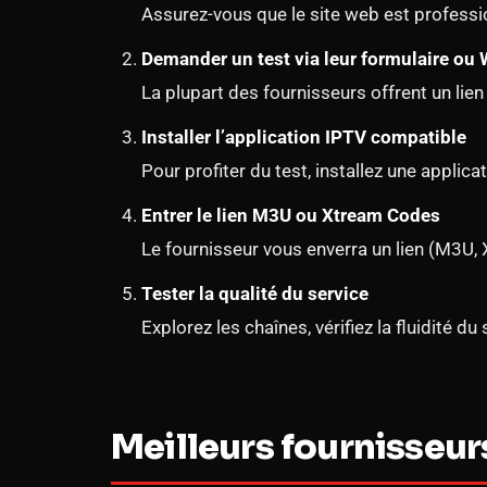
Assurez-vous que le site web est professionn
Demander un test via leur formulaire ou
La plupart des fournisseurs offrent un lien
Installer l’application IPTV compatible
Pour profiter du test, installez une appli
Entrer le lien M3U ou Xtream Codes
Le fournisseur vous enverra un lien (M3U, X
Tester la qualité du service
Explorez les chaînes, vérifiez la fluidité du
Meilleurs fournisseur