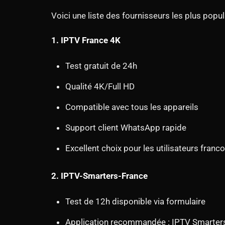
Voici une liste des fournisseurs les plus popu
1. IPTV France 4K
Test gratuit de 24h
Qualité 4K/Full HD
Compatible avec tous les appareils
Support client WhatsApp rapide
Excellent choix pour les utilisateurs fran
2. IPTV-Smarters-France
Test de 12h disponible via formulaire
Application recommandée : IPTV Smarter