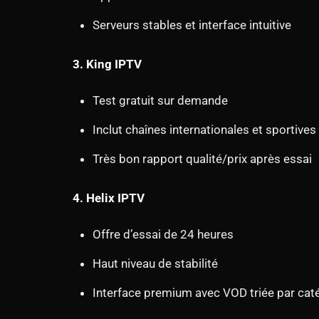
Serveurs stables et interface intuitive
3. King IPTV
Test gratuit sur demande
Inclut chaînes internationales et sportives
Très bon rapport qualité/prix après essai
4. Helix IPTV
Offre d’essai de 24 heures
Haut niveau de stabilité
Interface premium avec VOD triée par cat