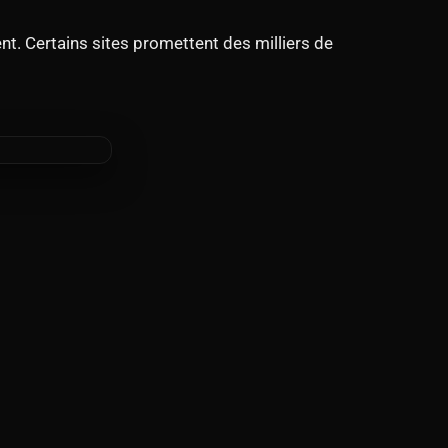
ent. Certains sites promettent des milliers de