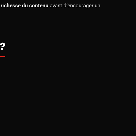
la richesse du contenu
avant d’encourager un
 ?