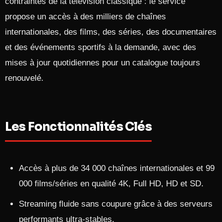
contraintes de la télévision classique : le service
propose un accès à des milliers de chaînes
internationales, des films, des séries, des documentaires
et des événements sportifs à la demande, avec des
mises à jour quotidiennes pour un catalogue toujours
renouvelé.​
Les Fonctionnalités Clés
Accès à plus de 34 000 chaînes internationales et 99
000 films/séries en qualité 4K, Full HD, HD et SD.​
Streaming fluide sans coupure grâce à des serveurs
performants ultra-stables.​