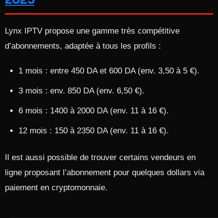
2025
Lynx IPTV propose une gamme très compétitive
d’abonnements, adaptée à tous les profils :
1 mois : entre 450 DA et 600 DA (env. 3,50 à 5 €).​
3 mois : env. 850 DA (env. 6,50 €).​
6 mois : 1400 à 2000 DA (env. 11 à 16 €).​
12 mois : 150 à 2350 DA (env. 11 à 16 €).​
Il est aussi possible de trouver certains vendeurs en
ligne proposant l’abonnement pour quelques dollars via
paiement en cryptomonnaie.