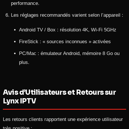
performance.​
Les réglages recommandés varient selon l’appareil :
Android TV / Box : résolution 4K, Wi-Fi 5GHz
FireStick : « sources inconnues » activées
PC/Mac : émulateur Android, mémoire 8 Go ou
plus.​
Avis d’Utilisateurs et Retours sur
Lynx IPTV
Les retours clients rapportent une expérience utilisateur
très positive :