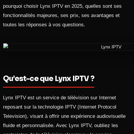
pourquoi choisir Lynx IPTV en 2025, quelles sont ses
fonctionnalités majeures, ses prix, ses avantages et
toutes les réponses à vos questions.
Qu’est-ce que Lynx IPTV ?
Lynx IPTV est un service de télévision sur Internet
reposant sur la technologie IPTV (Internet Protocol
Television), visant à offrir une expérience audiovisuelle
fluide et personnalisée. Avec Lynx IPTV, oubliez les