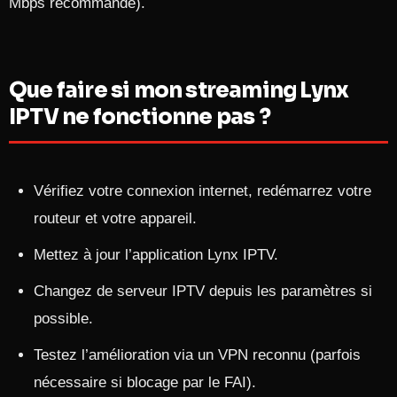
Mbps recommandé).​
Que faire si mon streaming Lynx
IPTV ne fonctionne pas ?
Vérifiez votre connexion internet, redémarrez votre
routeur et votre appareil.​
Mettez à jour l’application Lynx IPTV.
Changez de serveur IPTV depuis les paramètres si
possible.
Testez l’amélioration via un VPN reconnu (parfois
nécessaire si blocage par le FAI).​