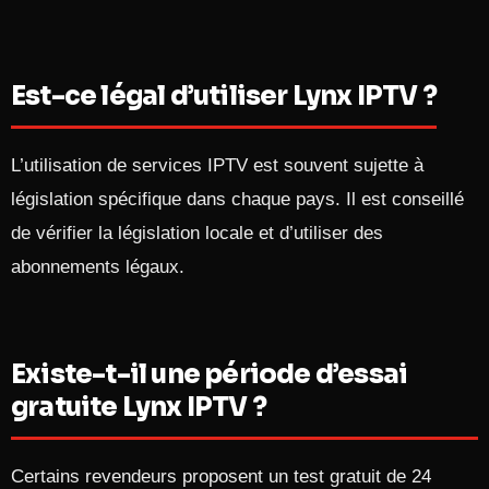
Est-ce légal d’utiliser Lynx IPTV ?
L’utilisation de services IPTV est souvent sujette à
législation spécifique dans chaque pays. Il est conseillé
de vérifier la législation locale et d’utiliser des
abonnements légaux.​
Existe-t-il une période d’essai
gratuite Lynx IPTV ?
Certains revendeurs proposent un test gratuit de 24