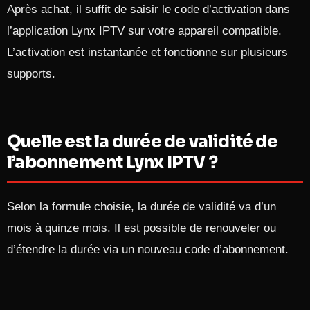
Après achat, il suffit de saisir le code d’activation dans
l’application Lynx IPTV sur votre appareil compatible.
L’activation est instantanée et fonctionne sur plusieurs
supports.​
Quelle est la durée de validité de
l’abonnement Lynx IPTV ?
Selon la formule choisie, la durée de validité va d’un
mois à quinze mois. Il est possible de renouveler ou
d’étendre la durée via un nouveau code d’abonnement.​