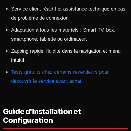
Service client réactif et assistance technique en cas
de problème de connexion.​
Adaptation à tous les matériels : Smart TV, box,
smartphone, tablette ou ordinateur.
Zapping rapide, fluidité dans la navigation et menu
intuitif.​
Tests gratuits chez certains revendeurs pour
découvrir le service avant achat.
Guide d’Installation et
Configuration