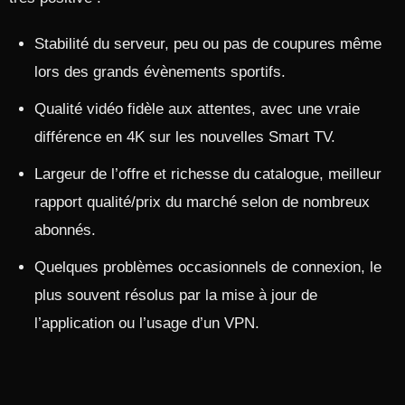
Stabilité du serveur, peu ou pas de coupures même
lors des grands évènements sportifs.​
Qualité vidéo fidèle aux attentes, avec une vraie
différence en 4K sur les nouvelles Smart TV.​
Largeur de l’offre et richesse du catalogue, meilleur
rapport qualité/prix du marché selon de nombreux
abonnés.​
Quelques problèmes occasionnels de connexion, le
plus souvent résolus par la mise à jour de
l’application ou l’usage d’un VPN.​