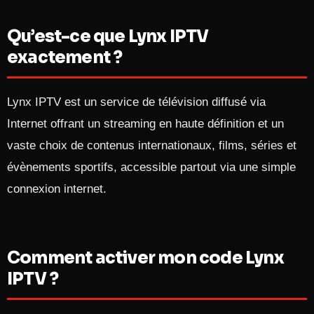
Qu’est-ce que Lynx IPTV
exactement ?
Lynx IPTV est un service de télévision diffusé via
Internet offrant un streaming en haute définition et un
vaste choix de contenus internationaux, films, séries et
évènements sportifs, accessible partout via une simple
connexion internet.​
Comment activer mon code Lynx
IPTV ?