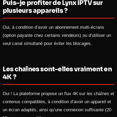
Puis-je profiter de Lynx IPTV sur
plusieurs appareils ?
Oui, à condition d’avoir un abonnement multi-écrans
(option payante chez certains vendeurs) ou d’utiliser un
seul canal simultané pour éviter les blocages.​
Les chaînes sont-elles vraiment en
4K ?
Oui ! La plateforme propose un flux 4K sur les chaînes et
contenus compatibles, à condition d’avoir un appareil et
un écran adaptés, ainsi qu’une connexion suffisante (20