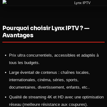
Pourquoi choisir Lynx IPTV ? —
Avantages
Prix ultra concurrentiels, accessibles et adaptés à
tous les budgets.
Large éventail de contenus : chaînes locales,
internationales, cinéma, séries, sports,
documentaires, divertissement, enfants, etc..​
Qualité de streaming 4K et HD avec une optimisation
réseau (meilleure résistance aux coupures).​