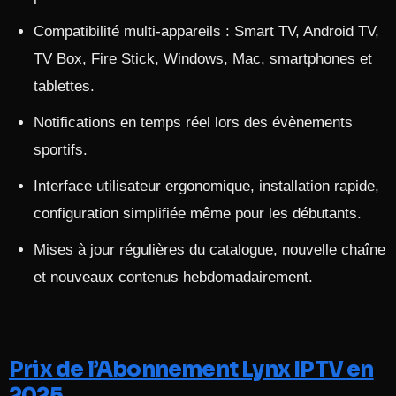
Compatibilité multi-appareils : Smart TV, Android TV,
TV Box, Fire Stick, Windows, Mac, smartphones et
tablettes.​
Notifications en temps réel lors des évènements
sportifs.
Interface utilisateur ergonomique, installation rapide,
configuration simplifiée même pour les débutants.​
Mises à jour régulières du catalogue, nouvelle chaîne
et nouveaux contenus hebdomadairement.​
Prix de l’Abonnement Lynx IPTV en