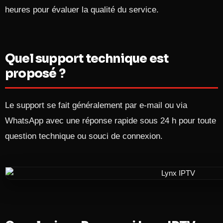
heures pour évaluer la qualité du service.​
Quel support technique est
proposé ?
Le support se fait généralement par e-mail ou via
WhatsApp avec une réponse rapide sous 24 h pour toute
question technique ou souci de connexion.