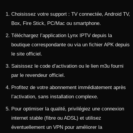
Choisissez votre support : TV connectée, Android TV,
Box, Fire Stick, PC/Mac ou smartphone.
Téléchargez l’application Lynx IPTV depuis la
boutique correspondante ou via un fichier APK depuis
le site officiel.
Saisissez le code d’activation ou le lien m3u fourni
par le revendeur officiel.​
Profitez de votre abonnement immédiatement après
l’activation, sans installation complexe.
Pour optimiser la qualité, privilégiez une connexion
internet stable (fibre ou ADSL) et utilisez
éventuellement un VPN pour améliorer la