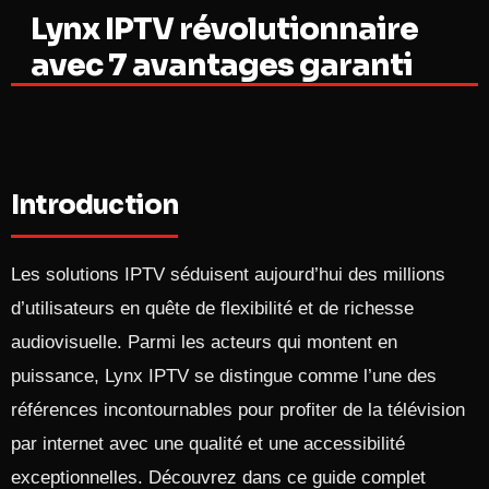
Lynx IPTV révolutionnaire
avec 7 avantages garanti
Introduction
Les solutions IPTV séduisent aujourd’hui des millions
d’utilisateurs en quête de flexibilité et de richesse
audiovisuelle. Parmi les acteurs qui montent en
puissance, Lynx IPTV se distingue comme l’une des
références incontournables pour profiter de la télévision
par internet avec une qualité et une accessibilité
exceptionnelles. Découvrez dans ce guide complet