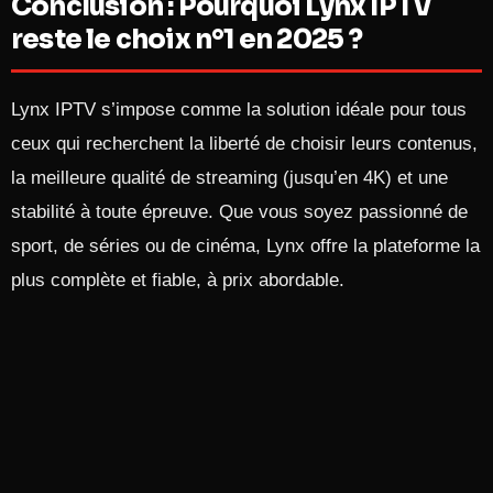
Conclusion : Pourquoi Lynx IPTV
reste le choix n°1 en 2025 ?
Lynx IPTV s’impose comme la solution idéale pour tous
ceux qui recherchent la liberté de choisir leurs contenus,
la meilleure qualité de streaming (jusqu’en 4K) et une
stabilité à toute épreuve. Que vous soyez passionné de
sport, de séries ou de cinéma, Lynx offre la plateforme la
plus complète et fiable, à prix abordable.​