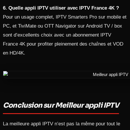
6. Quelle appli IPTV utiliser avec IPTV France 4K ?
Pour un usage complet, IPTV Smarters Pro sur mobile et
PC, et TiviMate ou OTT Navigator sur Android TV / box
sont d’excellents choix avec un abonnement IPTV
France 4K pour profiter pleinement des chaînes et VOD
en HD/4K.
Conclusion sur Meilleur appli IPTV
La meilleure appli IPTV n’est pas la même pour tout le