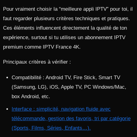
Pour vraiment choisir la “meilleure appli IPTV” pour toi, il
faut regarder plusieurs critères techniques et pratiques.
Ces éléments influencent directement la qualité de ton
expérience, surtout si tu utilises un abonnement IPTV
premium comme IPTV France 4K.​
Principaux critères à vérifier :
Compatibilité : Android TV, Fire Stick, Smart TV
(Samsung, LG), iOS, Apple TV, PC Windows/Mac,
box Android, etc.​
Interface : simplicité, navigation fluide avec
télécommande, gestion des favoris, tri par catégorie
(Sports, Films, Séries, Enfants…).​