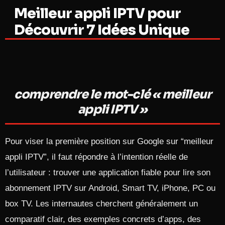
Meilleur appli IPTV pour
Découvrir 7 Idées Unique
comprendre le mot-clé « meilleur
appli IPTV »
Pour viser la première position sur Google sur “meilleur
appli IPTV”, il faut répondre à l’intention réelle de
l’utilisateur : trouver une application fiable pour lire son
abonnement IPTV sur Android, Smart TV, iPhone, PC ou
box TV. Les internautes cherchent généralement un
comparatif clair, des exemples concrets d’apps, des