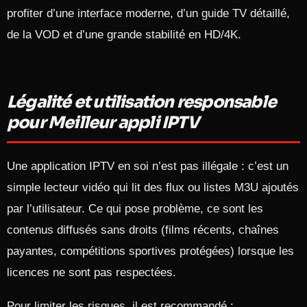
profiter d’une interface moderne, d’un guide TV détaillé,
de la VOD et d’une grande stabilité en HD/4K.​
Légalité et utilisation responsable
pour Meilleur appli IPTV
Une application IPTV en soi n’est pas illégale : c’est un
simple lecteur vidéo qui lit des flux ou listes M3U ajoutés
par l’utilisateur. Ce qui pose problème, ce sont les
contenus diffusés sans droits (films récents, chaînes
payantes, compétitions sportives protégées) lorsque les
licences ne sont pas respectées.​
Pour limiter les risques, il est recommandé :