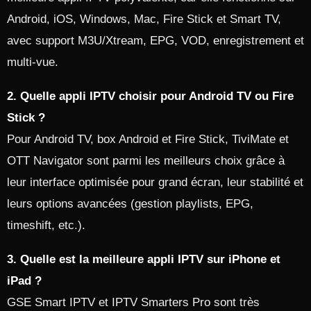
Android, iOS, Windows, Mac, Fire Stick et Smart TV,
avec support M3U/Xtream, EPG, VOD, enregistrement et
multi‑vue.​
2. Quelle appli IPTV choisir pour Android TV ou Fire
Stick ?
Pour Android TV, box Android et Fire Stick, TiviMate et
OTT Navigator sont parmi les meilleurs choix grâce à
leur interface optimisée pour grand écran, leur stabilité et
leurs options avancées (gestion playlists, EPG,
timeshift, etc.).​
3. Quelle est la meilleure appli IPTV sur iPhone et
iPad ?
GSE Smart IPTV et IPTV Smarters Pro sont très