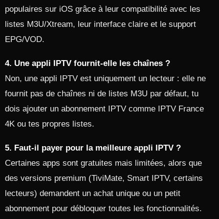
populaires sur iOS grâce à leur compatibilité avec les
listes M3U/Xtream, leur interface claire et le support
EPG/VOD.​
4. Une appli IPTV fournit-elle les chaînes ?
Non, une appli IPTV est uniquement un lecteur : elle ne
fournit pas de chaînes ni de listes M3U par défaut, tu
dois ajouter un abonnement IPTV comme IPTV France
4K ou tes propres listes.​
5. Faut-il payer pour la meilleure appli IPTV ?
Certaines apps sont gratuites mais limitées, alors que
des versions premium (TiviMate, Smart IPTV, certains
lecteurs) demandent un achat unique ou un petit
abonnement pour débloquer toutes les fonctionnalités.​