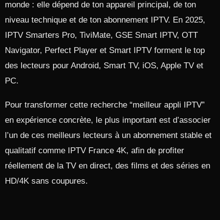
monde : elle dépend de ton appareil principal, de ton
niveau technique et de ton abonnement IPTV. En 2025,
IPTV Smarters Pro, TiviMate, GSE Smart IPTV, OTT
Navigator, Perfect Player et Smart IPTV forment le top
des lecteurs pour Android, Smart TV, iOS, Apple TV et
PC.​
Pour transformer cette recherche “meilleur appli IPTV”
en expérience concrète, le plus important est d’associer
l’un de ces meilleurs lecteurs à un abonnement stable et
qualitatif comme IPTV France 4K, afin de profiter
réellement de la TV en direct, des films et des séries en
HD/4K sans coupures.​