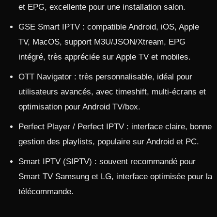
et EPG, excellente pour une installation salon.​
GSE Smart IPTV : compatible Android, iOS, Apple
TV, MacOS, support M3U/JSON/Xtream, EPG
intégré, très appréciée sur Apple TV et mobiles.​
OTT Navigator : très personnalisable, idéal pour
utilisateurs avancés, avec timeshift, multi‑écrans et
optimisation pour Android TV/box.​
Perfect Player / Perfect IPTV : interface claire, bonne
gestion des playlists, populaire sur Android et PC.​
Smart IPTV (SIPTV) : souvent recommandé pour
Smart TV Samsung et LG, interface optimisée pour la
télécommande.​