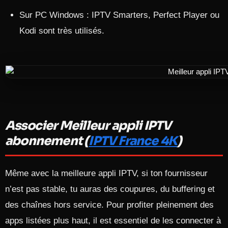
Sur PC Windows : IPTV Smarters, Perfect Player ou
Kodi sont très utilisés.
Associer Meilleur appli IPTV
abonnement (
IPTV France 4K
)
Même avec la meilleure appli IPTV, si ton fournisseur
n’est pas stable, tu auras des coupures, du buffering et
des chaînes hors service. Pour profiter pleinement des
apps listées plus haut, il est essentiel de les connecter à