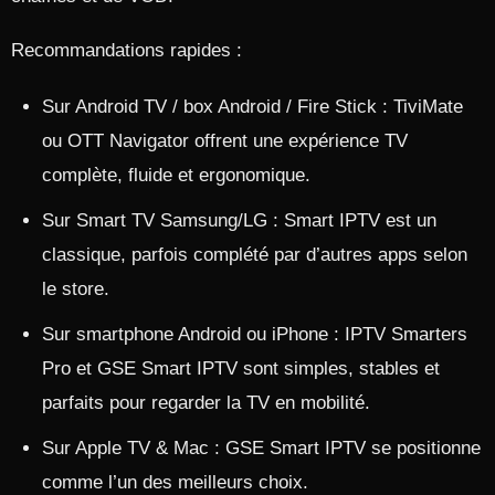
Recommandations rapides :
Sur Android TV / box Android / Fire Stick : TiviMate
ou OTT Navigator offrent une expérience TV
complète, fluide et ergonomique.​
Sur Smart TV Samsung/LG : Smart IPTV est un
classique, parfois complété par d’autres apps selon
le store.​
Sur smartphone Android ou iPhone : IPTV Smarters
Pro et GSE Smart IPTV sont simples, stables et
parfaits pour regarder la TV en mobilité.​
Sur Apple TV & Mac : GSE Smart IPTV se positionne
comme l’un des meilleurs choix.​