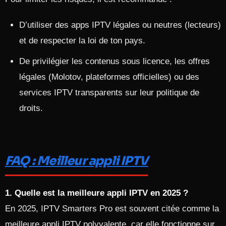
D’utiliser des apps IPTV légales ou neutres (lecteurs)
et de respecter la loi de ton pays.​
De privilégier les contenus sous licence, les offres
légales (Molotov, plateformes officielles) ou des
services IPTV transparents sur leur politique de
droits.​
FAQ : Meilleur appli IPTV
1. Quelle est la meilleure appli IPTV en 2025 ?
En 2025, IPTV Smarters Pro est souvent citée comme la
meilleure appli IPTV polyvalente, car elle fonctionne sur