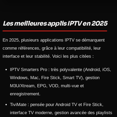
Les meilleures applis IPTV en 2025
En 2025, plusieurs applications IPTV se démarquent
comme références, grâce à leur compatibilité, leur
interface et leur stabilité. Voici les plus citées :​
IPTV Smarters Pro : très polyvalente (Android, iOS,
Windows, Mac, Fire Stick, Smart TV), gestion
M3U/Xtream, EPG, VOD, multi‑vue et
enregistrement.​
TiviMate : pensée pour Android TV et Fire Stick,
interface TV moderne, gestion avancée des playlists