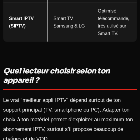
Optimisé
Smart IPTV
Smart TV
télécommande,
(SIPTV)
Samsung & LG ​
très utilisé sur
Smart TV. ​
Quel lecteur choisir selon ton
appareil ?
Le vrai “meilleur appli IPTV” dépend surtout de ton
support principal (TV, smartphone ou PC). Adapter ton
choix à ton matériel permet d’exploiter au maximum ton
abonnement IPTV, surtout s’il propose beaucoup de
chaînes et de VOD.​