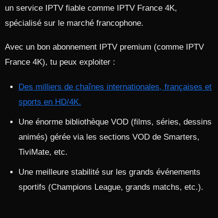
un service IPTV fiable comme IPTV France 4K,
spécialisé sur le marché francophone.​
Avec un bon abonnement IPTV premium (comme IPTV
France 4K), tu peux exploiter :
Des milliers de chaînes internationales, françaises et
sports en HD/4K.​
Une énorme bibliothèque VOD (films, séries, dessins
animés) gérée via les sections VOD de Smarters,
TiviMate, etc.​
Une meilleure stabilité sur les grands événements
sportifs (Champions League, grands matchs, etc.).​