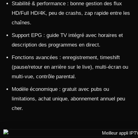
Stabilité & performance : bonne gestion des flux
HD/Full HD/4K, peu de crashs, zap rapide entre les
chaînes.​
Support EPG : guide TV intégré avec horaires et
description des programmes en direct.​
Fonctions avancées : enregistrement, timeshift
(pause/retour en arrière sur le live), multi‑écran ou
multi‑vue, contrôle parental.​
Modèle économique : gratuit avec pubs ou
limitations, achat unique, abonnement annuel peu
cher.