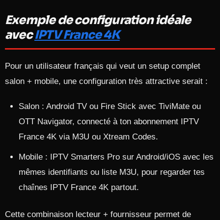
Exemple de configuration idéale
avec
IPTV France 4K
Pour un utilisateur français qui veut un setup complet
salon + mobile, une configuration très attractive serait :
Salon : Android TV ou Fire Stick avec TiviMate ou
OTT Navigator, connecté à ton abonnement IPTV
France 4K via M3U ou Xtream Codes.​
Mobile : IPTV Smarters Pro sur Android/iOS avec les
mêmes identifiants ou liste M3U, pour regarder tes
chaînes IPTV France 4K partout.​
Cette combinaison lecteur + fournisseur permet de