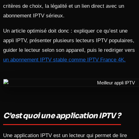
critères de choix, la légalité et un lien direct avec un
abonnement IPTV sérieux.​
Un article optimisé doit donc : expliquer ce qu’est une
appli IPTV, présenter plusieurs lecteurs IPTV populaires,
guider le lecteur selon son appareil, puis le rediriger vers
un abonnement IPTV stable comme IPTV France 4K.
C’est quoi une application IPTV ?
Une application IPTV est un lecteur qui permet de lire