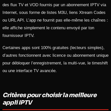
des flux TV et VOD fournis par un abonnement IPTV via
Internet, sous forme de listes M3U, liens Xtream Codes
ou URL API. L’app ne fournit pas elle-même les chaînes :
elle affiche simplement le contenu envoyé par ton
fournisseur IPTV.​
Certaines apps sont 100% gratuites (lecteurs simples),
d’autres fonctionnent avec licence ou abonnement unique
pour débloquer l’enregistrement, la multi‑vue, le timeshift
ou une interface TV avancée.​
Critères pour choisir la meilleure
appli IPTV