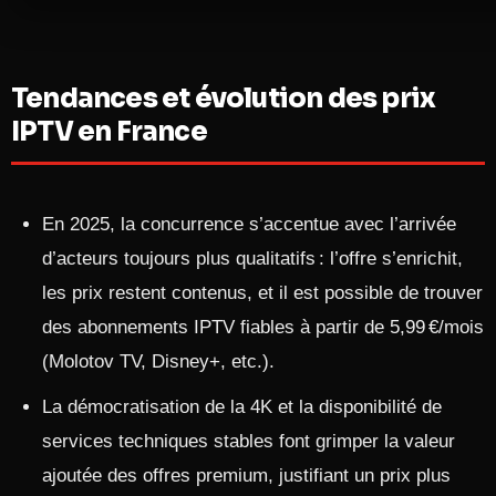
Tendances et évolution des prix
IPTV en France
En 2025, la concurrence s’accentue avec l’arrivée
d’acteurs toujours plus qualitatifs : l’offre s’enrichit,
les prix restent contenus, et il est possible de trouver
des abonnements IPTV fiables à partir de 5,99 €/mois
(Molotov TV, Disney+, etc.).
La démocratisation de la 4K et la disponibilité de
services techniques stables font grimper la valeur
ajoutée des offres premium, justifiant un prix plus