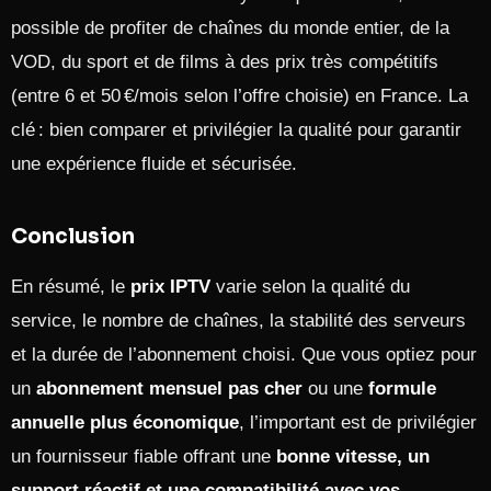
possible de profiter de chaînes du monde entier, de la
VOD, du sport et de films à des prix très compétitifs
(entre 6 et 50 €/mois selon l’offre choisie) en France. La
clé : bien comparer et privilégier la qualité pour garantir
une expérience fluide et sécurisée.
Conclusion
En résumé, le
prix IPTV
varie selon la qualité du
service, le nombre de chaînes, la stabilité des serveurs
et la durée de l’abonnement choisi. Que vous optiez pour
un
abonnement mensuel pas cher
ou une
formule
annuelle plus économique
, l’important est de privilégier
un fournisseur fiable offrant une
bonne vitesse, un
support réactif et une compatibilité avec vos