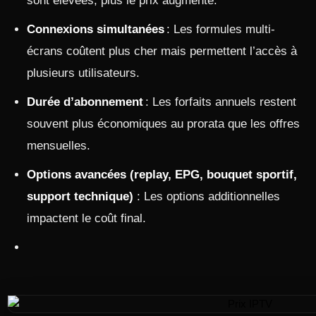
sont élevées, plus le prix augmente.
Connexions simultanées
: Les formules multi-
écrans coûtent plus cher mais permettent l’accès à
plusieurs utilisateurs.
Durée d’abonnement
: Les forfaits annuels restent
souvent plus économiques au prorata que les offres
mensuelles.
Options avancées (replay, EPG, bouquet sportif,
support technique)
: Les options additionnelles
impactent le coût final.