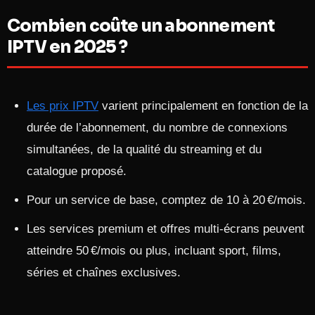
Combien coûte un abonnement
IPTV en 2025 ?
Les prix IPTV
varient principalement en fonction de la
durée de l’abonnement, du nombre de connexions
simultanées, de la qualité du streaming et du
catalogue proposé.
Pour un service de base, comptez de 10 à 20 €/mois.
Les services premium et offres multi-écrans peuvent
atteindre 50 €/mois ou plus, incluant sport, films,
séries et chaînes exclusives.