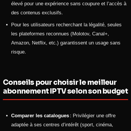
élevé pour une expérience sans coupure et l’accès à
des contenus exclusifs.
Pour les utilisateurs recherchant la légalité, seules
les plateformes reconnues (Molotov, Canal+,
Amazon, Netflix, etc.) garantissent un usage sans
risque.
Conseils pour choisir le meilleur
abonnement IPTV selon son budget
Comparer les catalogues
: Privilégier une offre
adaptée à ses centres d’intérêt (sport, cinéma,