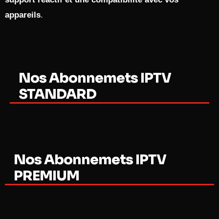
appareils
.
Nos Abonnemets IPTV
STANDARD
Nos Abonnemets IPTV
PREMIUM