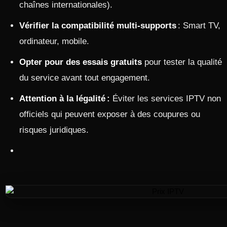
chaînes internationales).
Vérifier la compatibilité multi-supports
: Smart TV,
ordinateur, mobile.
Opter pour des essais gratuits
pour tester la qualité
du service avant tout engagement.
Attention à la légalité :
Éviter les services IPTV non
officiels qui peuvent exposer à des coupures ou
risques juridiques.