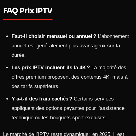
FAQ Prix IPTV
Faut-il choisir mensuel ou annuel ?
L’abonnement
annuel est généralement plus avantageux sur la
durée.
Les prix IPTV incluent-ils la 4K ?
La majorité des
offres premium proposent des contenus 4K, mais à
des tarifs supérieurs.
Y a-t-il des frais cachés ?
Certains services
appliquent des options payantes pour l’assistance
technique ou les bouquets sport exclusifs.
Le marché de l’IPTV reste dynamique : en 2025, il est