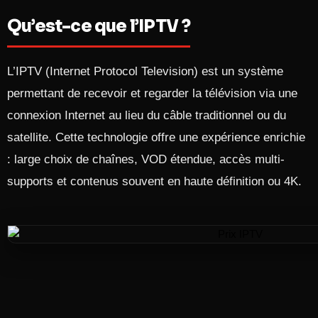
Qu’est-ce que l’IPTV ?
L’IPTV (Internet Protocol Television) est un système
permettant de recevoir et regarder la télévision via une
connexion Internet au lieu du câble traditionnel ou du
satellite. Cette technologie offre une expérience enrichie
: large choix de chaînes, VOD étendue, accès multi-
supports et contenus souvent en haute définition ou 4K.