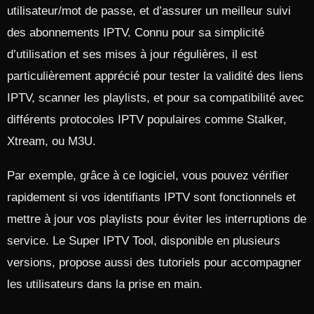
utilisateur/mot de passe, et d’assurer un meilleur suivi
des abonnements IPTV. Connu pour sa simplicité
d’utilisation et ses mises à jour régulières, il est
particulièrement apprécié pour tester la validité des liens
IPTV, scanner les playlists, et pour sa compatibilité avec
différents protocoles IPTV populaires comme Stalker,
Xtream, ou M3U.
Par exemple, grâce à ce logiciel, vous pouvez vérifier
rapidement si vos identifiants IPTV sont fonctionnels et
mettre à jour vos playlists pour éviter les interruptions de
service. Le Super IPTV Tool, disponible en plusieurs
versions, propose aussi des tutoriels pour accompagner
les utilisateurs dans la prise en main.