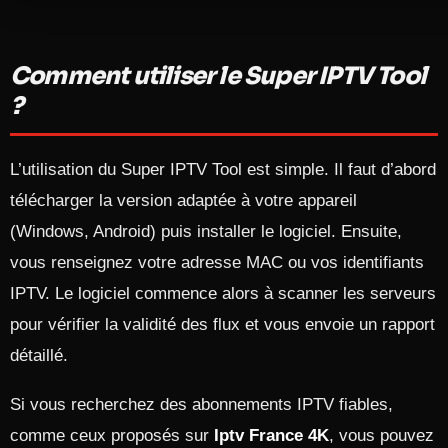
Comment utiliser le Super IPTV Tool
?
L’utilisation du Super IPTV Tool est simple. Il faut d’abord
télécharger la version adaptée à votre appareil
(Windows, Android) puis installer le logiciel. Ensuite,
vous renseignez votre adresse MAC ou vos identifiants
IPTV. Le logiciel commence alors à scanner les serveurs
pour vérifier la validité des flux et vous envoie un rapport
détaillé.
Si vous recherchez des abonnements IPTV fiables,
comme ceux proposés sur
Iptv France 4K
, vous pouvez