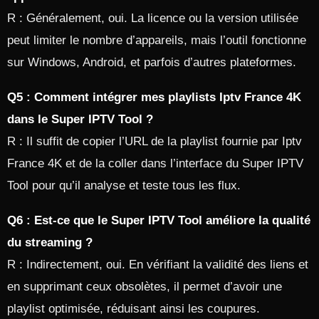
R : Généralement, oui. La licence ou la version utilisée
peut limiter le nombre d’appareils, mais l’outil fonctionne
sur Windows, Android, et parfois d’autres plateformes.
Q5 : Comment intégrer mes playlists Iptv France 4K
dans le Super IPTV Tool ?
R : Il suffit de copier l’URL de la playlist fournie par Iptv
France 4K et de la coller dans l’interface du Super IPTV
Tool pour qu’il analyse et teste tous les flux.
Q6 : Est-ce que le Super IPTV Tool améliore la qualité
du streaming ?
R : Indirectement, oui. En vérifiant la validité des liens et
en supprimant ceux obsolètes, il permet d’avoir une
playlist optimisée, réduisant ainsi les coupures.