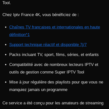
Tool.
Chez Iptv France 4K, vous bénéficiez de :
Chaînes TV françaises et internationales en haute
définition^1
Support technique réactif et disponible 7j/7
Packs incluant TV, sport, films, séries, et enfants
Compatibilité avec de nombreux lecteurs IPTV et
outils de gestion comme Super IPTV Tool
Mise à jour régulière des playlists pour que vous ne
manquiez jamais un programme
Ce service a été conçu pour les amateurs de streaming