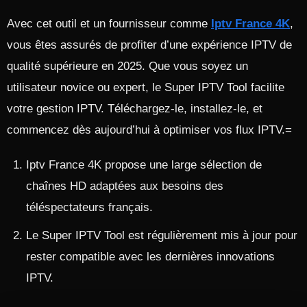
Avec cet outil et un fournisseur comme
Iptv France 4K
,
vous êtes assurés de profiter d’une expérience IPTV de
qualité supérieure en 2025. Que vous soyez un
utilisateur novice ou expert, le Super IPTV Tool facilite
votre gestion IPTV. Téléchargez-le, installez-le, et
commencez dès aujourd’hui à optimiser vos flux IPTV.=
Iptv France 4K propose une large sélection de
chaînes HD adaptées aux besoins des
téléspectateurs français.
Le Super IPTV Tool est régulièrement mis à jour pour
rester compatible avec les dernières innovations
IPTV.