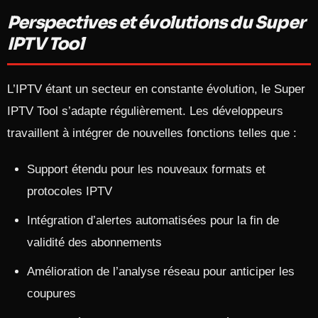
Perspectives et évolutions du Super
IPTV Tool
L’IPTV étant un secteur en constante évolution, le Super
IPTV Tool s’adapte régulièrement. Les développeurs
travaillent à intégrer de nouvelles fonctions telles que :
Support étendu pour les nouveaux formats et
protocoles IPTV
Intégration d’alertes automatisées pour la fin de
validité des abonnements
Amélioration de l’analyse réseau pour anticiper les
coupures