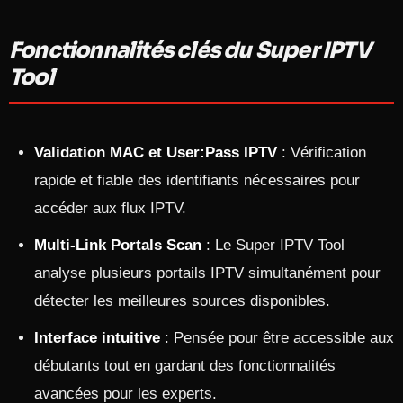
Fonctionnalités clés du Super IPTV
Tool
Validation MAC et User:Pass IPTV
: Vérification
rapide et fiable des identifiants nécessaires pour
accéder aux flux IPTV.
Multi-Link Portals Scan
: Le Super IPTV Tool
analyse plusieurs portails IPTV simultanément pour
détecter les meilleures sources disponibles.
Interface intuitive
: Pensée pour être accessible aux
débutants tout en gardant des fonctionnalités
avancées pour les experts.