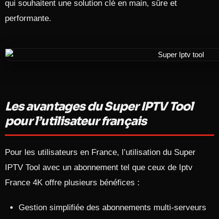
qui souhaitent une solution clé en main, sûre et
performante.
Les avantages du Super IPTV Tool
pour l’utilisateur français
Pour les utilisateurs en France, l’utilisation du Super
IPTV Tool avec un abonnement tel que ceux de Iptv
France 4K offre plusieurs bénéfices :
Gestion simplifiée des abonnements multi-serveurs