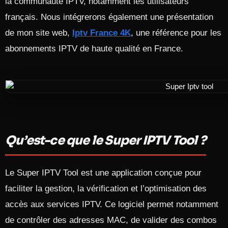
la communauté IPTV, notamment les utilisateurs
français. Nous intégrerons également une présentation
de mon site web,
Iptv France 4K
, une référence pour les
abonnements IPTV de haute qualité en France.
Qu’est-ce que le Super IPTV Tool ?
Le Super IPTV Tool est une application conçue pour
faciliter la gestion, la vérification et l’optimisation des
accès aux services IPTV. Ce logiciel permet notamment
de contrôler des adresses MAC, de valider des combos