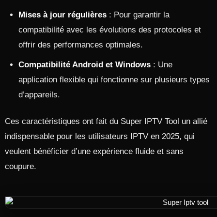
Mises à jour régulières
: Pour garantir la
compatibilité avec les évolutions des protocoles et
offrir des performances optimales.
Compatibilité Android et Windows
: Une
application flexible qui fonctionne sur plusieurs types
d’appareils.
Ces caractéristiques ont fait du Super IPTV Tool un allié
indispensable pour les utilisateurs IPTV en 2025, qui
veulent bénéficier d’une expérience fluide et sans
coupure.