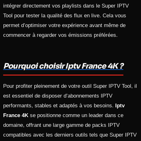
intégrer directement vos playlists dans le Super IPTV
Tool pour tester la qualité des flux en live. Cela vous
permet d’optimiser votre expérience avant même de
commencer à regarder vos émissions préférées.
Pourquoi choisir Iptv France 4K ?
Pour profiter pleinement de votre outil Super IPTV Tool, il
est essentiel de disposer d’abonnements IPTV
performants, stables et adaptés à vos besoins.
Iptv
France 4K
se positionne comme un leader dans ce
domaine, offrant une large gamme de packs IPTV
compatibles avec les derniers outils tels que Super IPTV