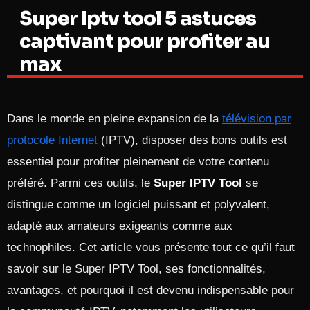
Super Iptv tool 5 astuces
captivant pour profiter au
max
Dans le monde en pleine expansion de la
télévision par
protocole Internet
(IPTV), disposer des bons outils est
essentiel pour profiter pleinement de votre contenu
préféré. Parmi ces outils, le
Super IPTV Tool
se
distingue comme un logiciel puissant et polyvalent,
adapté aux amateurs exigeants comme aux
technophiles. Cet article vous présente tout ce qu’il faut
savoir sur le Super IPTV Tool, ses fonctionnalités,
avantages, et pourquoi il est devenu indispensable pour