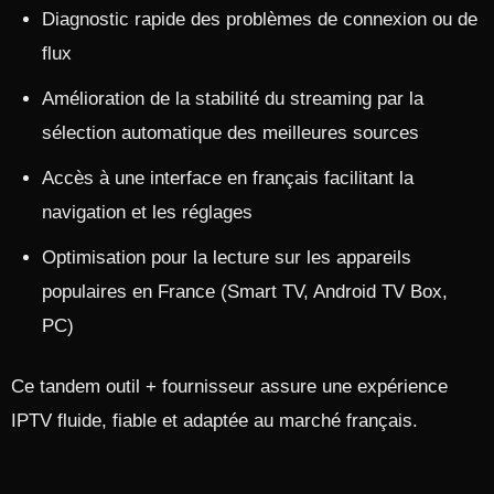
Diagnostic rapide des problèmes de connexion ou de
flux
Amélioration de la stabilité du streaming par la
sélection automatique des meilleures sources
Accès à une interface en français facilitant la
navigation et les réglages
Optimisation pour la lecture sur les appareils
populaires en France (Smart TV, Android TV Box,
PC)
Ce tandem outil + fournisseur assure une expérience
IPTV fluide, fiable et adaptée au marché français.