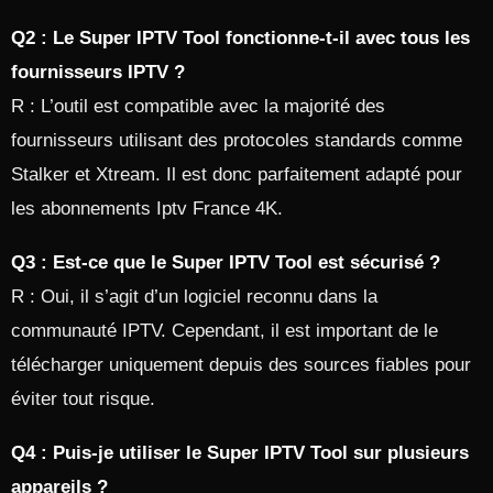
Q2 : Le Super IPTV Tool fonctionne-t-il avec tous les
fournisseurs IPTV ?
R : L’outil est compatible avec la majorité des
fournisseurs utilisant des protocoles standards comme
Stalker et Xtream. Il est donc parfaitement adapté pour
les abonnements Iptv France 4K.
Q3 : Est-ce que le Super IPTV Tool est sécurisé ?
R : Oui, il s’agit d’un logiciel reconnu dans la
communauté IPTV. Cependant, il est important de le
télécharger uniquement depuis des sources fiables pour
éviter tout risque.
Q4 : Puis-je utiliser le Super IPTV Tool sur plusieurs
appareils ?