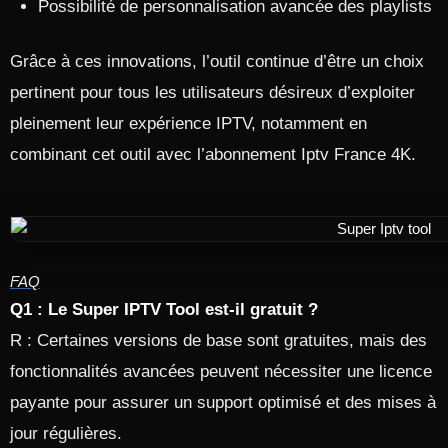
Possibilité de personnalisation avancée des playlists
Grâce à ces innovations, l’outil continue d’être un choix
pertinent pour tous les utilisateurs désireux d’exploiter
pleinement leur expérience IPTV, notamment en
combinant cet outil avec l’abonnement Iptv France 4K.
FAQ
Q1 : Le Super IPTV Tool est-il gratuit ?
R : Certaines versions de base sont gratuites, mais des
fonctionnalités avancées peuvent nécessiter une licence
payante pour assurer un support optimisé et des mises à
jour régulières.