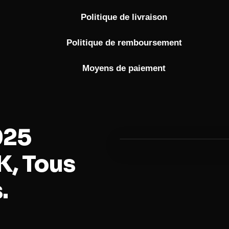
Politique de livraison
Politique de remboursement
Moyens de paiement
025
, Tous
.