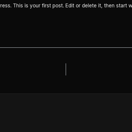
s. This is your first post. Edit or delete it, then start w